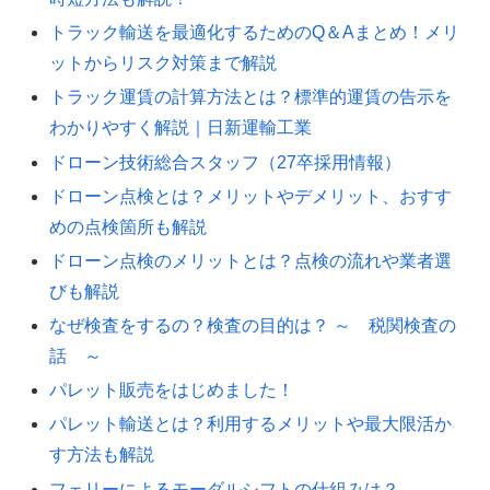
トラック輸送を最適化するためのQ＆Aまとめ！メリ
ットからリスク対策まで解説
トラック運賃の計算方法とは？標準的運賃の告示を
わかりやすく解説｜日新運輸工業
ドローン技術総合スタッフ（27卒採用情報）
ドローン点検とは？メリットやデメリット、おすす
めの点検箇所も解説
ドローン点検のメリットとは？点検の流れや業者選
びも解説
なぜ検査をするの？検査の目的は？ ～ 税関検査の
話 ～
パレット販売をはじめました！
パレット輸送とは？利用するメリットや最大限活か
す方法も解説
フェリーによるモーダルシフトの仕組みは？