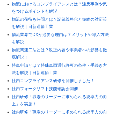
物流におけるコンプライアンスとは？違反事例や気
をつけるポイントも解説
物流の荷待ち時間とは？記録義務化と短縮の対応策
を解説｜日新運輸工業
物流業界でDXが必要な理由は？メリットや導入方法
を解説
物流関連二法とは？改正内容や事業者への影響も徹
底解説！
特車申請とは？特殊車両通行許可の条件・手続き方
法を解説｜日新運輸工業
社内コンプライアンス研修を開催しました！
社内フォークリフト技能確認会開催！
社内研修「職場のリーダーに求められる統率力の向
上」を実施！
社内研修「職場のリーダーに求められる統率力の向