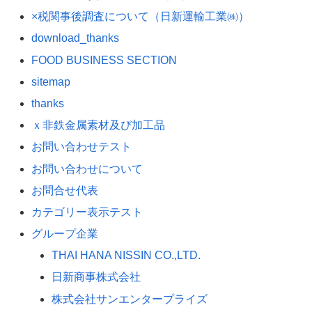
×税関事後調査について（日新運輸工業㈱）
download_thanks
FOOD BUSINESS SECTION
sitemap
thanks
ｘ非鉄金属素材及び加工品
お問い合わせテスト
お問い合わせについて
お問合せ代表
カテゴリー表示テスト
グループ企業
THAI HANA NISSIN CO.,LTD.
日新商事株式会社
株式会社サンエンタープライズ