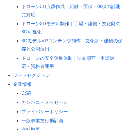
ドローン3D点群作成｜距離・面積・体積の計測
に対応
ドローン3Dモデル制作｜工場・建物・文化財の
3D可視化
3DモデルVRコンテンツ制作｜文化財・建物の保
存と公開活用
ドローンの安全運航体制｜法令順守・申請対
応・資格者運用
フードセクション
企業情報
CSR
カンパニーメッセージ
プライバシーポリシー
一般事業主行動計画
会社概要