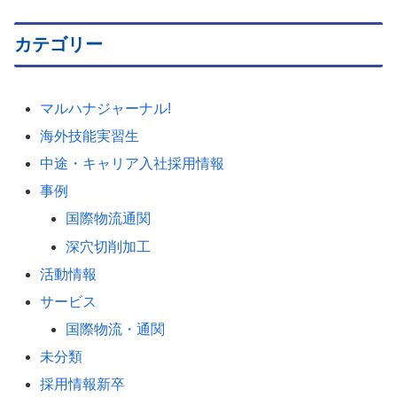
カテゴリー
マルハナジャーナル!
海外技能実習生
中途・キャリア入社採用情報
事例
国際物流通関
深穴切削加工
活動情報
サービス
国際物流・通関
未分類
採用情報新卒