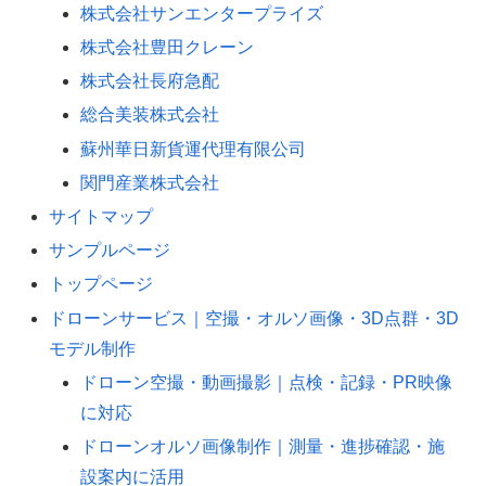
株式会社サンエンタープライズ
株式会社豊田クレーン
株式会社長府急配
総合美装株式会社
蘇州華日新貨運代理有限公司
関門産業株式会社
サイトマップ
サンプルページ
トップページ
ドローンサービス｜空撮・オルソ画像・3D点群・3D
モデル制作
ドローン空撮・動画撮影｜点検・記録・PR映像
に対応
ドローンオルソ画像制作｜測量・進捗確認・施
設案内に活用