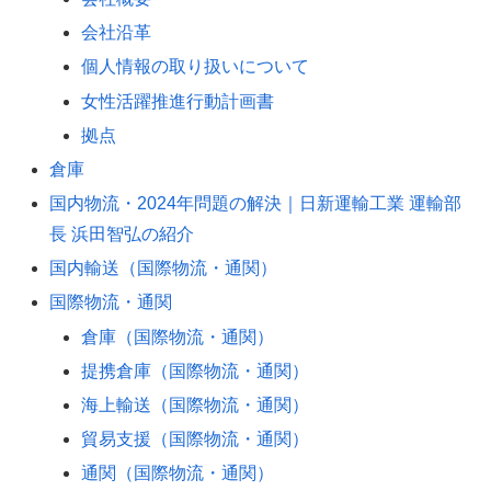
会社沿革
個人情報の取り扱いについて
女性活躍推進行動計画書
拠点
倉庫
国内物流・2024年問題の解決｜日新運輸工業 運輸部
長 浜田智弘の紹介
国内輸送（国際物流・通関）
国際物流・通関
倉庫（国際物流・通関）
提携倉庫（国際物流・通関）
海上輸送（国際物流・通関）
貿易支援（国際物流・通関）
通関（国際物流・通関）