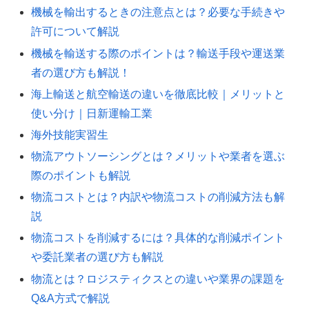
機械を輸出するときの注意点とは？必要な手続きや
許可について解説
機械を輸送する際のポイントは？輸送手段や運送業
者の選び方も解説！
海上輸送と航空輸送の違いを徹底比較｜メリットと
使い分け｜日新運輸工業
海外技能実習生
物流アウトソーシングとは？メリットや業者を選ぶ
際のポイントも解説
物流コストとは？内訳や物流コストの削減方法も解
説
物流コストを削減するには？具体的な削減ポイント
や委託業者の選び方も解説
物流とは？ロジスティクスとの違いや業界の課題を
Q&A方式で解説