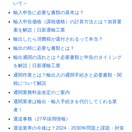
いて～
輸入申告に必要な書類の基本は？
輸入申告価格（課税価格）の計算方法とは？加算要
素を解説｜日新運輸工業
輸出したら消費税が還付されるって本当？
輸出の時に必要な書類とは？
輸出通関の流れとは？必要書類と申告のタイミング
を解説｜日新運輸工業
通関作業とは？輸出入の通関手続きと必要書類・関
税について解説
通関業務料金改定のご案内
通関業者は輸出・輸入手続きを代行してくれる業
者！
運送事務（27卒採用情報）
運送業界の今後は？2024・2030年問題と課題・対策