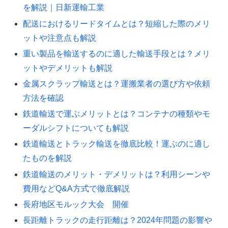
を解説｜日新運輸工業
配送におけるリードタイムとは？短縮した際のメリ
ットや注意点も解説
重い製品を輸送するのに適した輸送手段とは？メリ
ットやデメリットも解説
金属スクラップ輸送とは？運搬業者の選び方や依頼
方法を確認
鉄道輸送で運ぶメリットとは？コンテナの種類やモ
ーダルシフトについても解説
鉄道輸送とトラック輸送を徹底比較！運ぶのに適し
たものを解説
鉄道輸送のメリット・デメリットは？利用シーンや
費用などQ&A方式で徹底解説
長府地区モルック大会 開催
長距離トラックの走行距離は？2024年問題の影響や