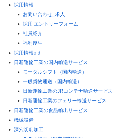
採用情報
お問い合わせ_求人
採用 エントリーフォーム
社員紹介
福利厚生
採用情報old
日新運輸工業の国内輸送サービス
モーダルシフト（国内輸送）
一般貨物運送（国内輸送）
日新運輸工業のJRコンテナ輸送サービス
日新運輸工業のフェリー輸送サービス
日新運輸工業の食品輸出サービス
機械設備
深穴切削加工