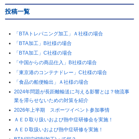
投稿一覧
「BTAトレパニング加工」Ａ社様の場合
「BTA加工」B社様の場合
「BTA加工」C社様の場合
「中国からの商品仕入」B社様の場合
「東京港のコンテナドレー」C社様の場合
「食品の船便輸出」Ａ社様の場合
2024年問題が長距離輸送に与える影響とは？物流事
業を滞らせないための対策を紹介
2026年上半期 スポーツイベント参加事情
ＡＥＤ取り扱いおよび熱中症研修会を実施！
ＡＥＤ取扱いおよび熱中症研修を実施！