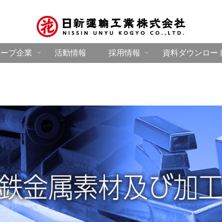
ループ企業
活動情報
採用情報
資料ダウンロー