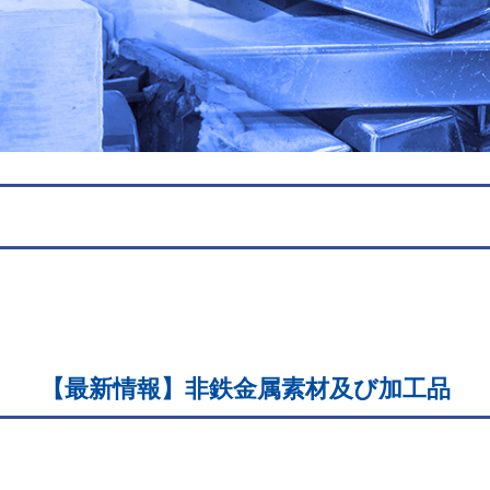
【最新情報】非鉄金属素材及び加工品