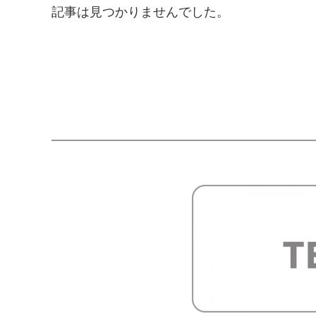
記事は見つかりませんでした。