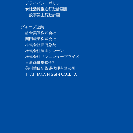
プライバシーポリシー
女性活躍推進行動計画書
一般事業主行動計画
グループ企業
総合美装株式会社
関門産業株式会社
株式会社長府急配
株式会社豊田クレーン
株式会社サンエンタープライズ
日新商事株式会社
蘇州華日新貨運代理有限公司
THAI HANA NISSIN CO.,LTD.