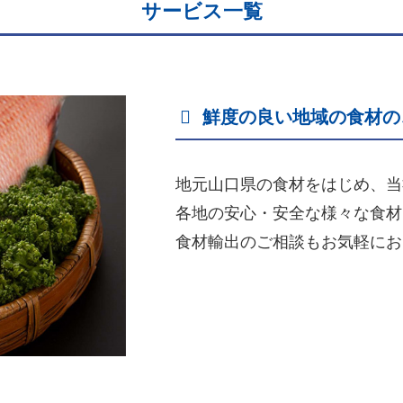
サービス一覧
鮮度の良い地域の食材の
地元山口県の食材をはじめ、当
各地の安心・安全な様々な食材
食材輸出のご相談もお気軽にお