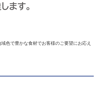
地域色で豊かな食材でお客様のご要望にお応え