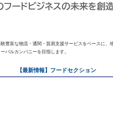
経験豊富な物流・通関・貿易支援サービスをベースに、
ローバルカンパニーを目指します。
【最新情報】フードセクション