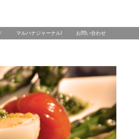
ド
マルハナジャーナル!
お問い合わせ