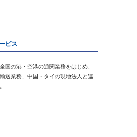
ービス
全国の港・空港の通関業務をはじめ、
輸送業務、中国・タイの現地法人と連
。