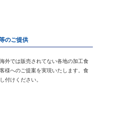
等のご提供
海外では販売されてない各地の加工食
客様へのご提案を実現いたします。食
し付けください。