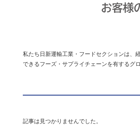
私たち日新運輸工業・フードセクションは、
できるフーズ・サプライチェーンを有するグ
記事は見つかりませんでした。