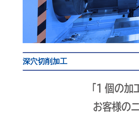
深穴切削加工