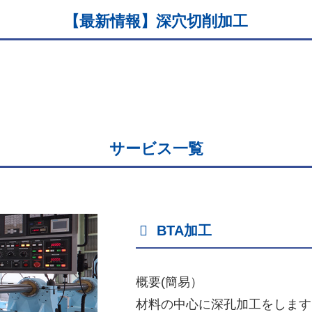
【最新情報】深穴切削加工
サービス一覧
BTA加工
概要(簡易）
材料の中心に深孔加工をします