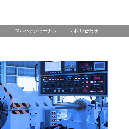
ド
マルハナジャーナル!
お問い合わせ