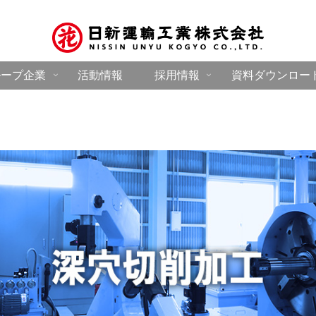
ループ企業
活動情報
採用情報
資料ダウンロー