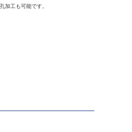
孔加工も可能です。