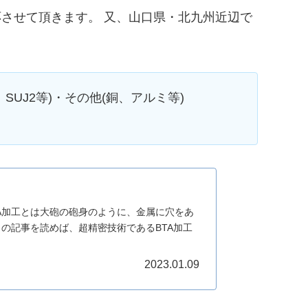
させて頂きます。 又、山口県・北九州近辺で
、SUJ2等)・その他(銅、アルミ等)
TA加工とは大砲の砲身のように、金属に穴をあ
の記事を読めば、超精密技術であるBTA加工
2023.01.09