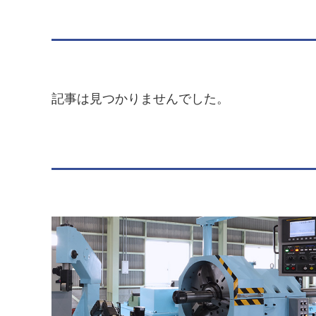
記事は見つかりませんでした。