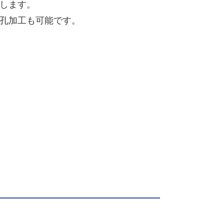
します。
孔加工も可能です。