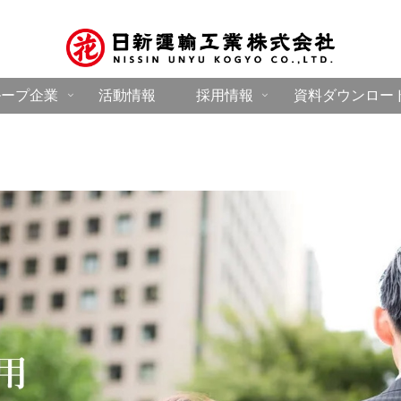
ループ企業
活動情報
採用情報
資料ダウンロー