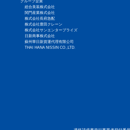
グループ企業
総合美装株式会社
関門産業株式会社
株式会社長府急配
株式会社豊田クレーン
株式会社サンエンタープライズ
日新商事株式会社
蘇州華日新貨運代理有限公司
THAI HANA NISSIN CO.,LTD.