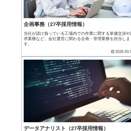
企画事務（27卒採用情報）
当社が請け負っている工場内での作業に関する単価交渉や
求業務など、会社運営に関わる企画・管理業務を担当しま
す。
2026.03.
データアナリスト（27卒採用情報）