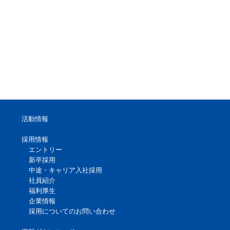
活動情報
採用情報
エントリー
新卒採用
中途・キャリア入社採用
社員紹介
福利厚生
企業情報
採用についてのお問い合わせ