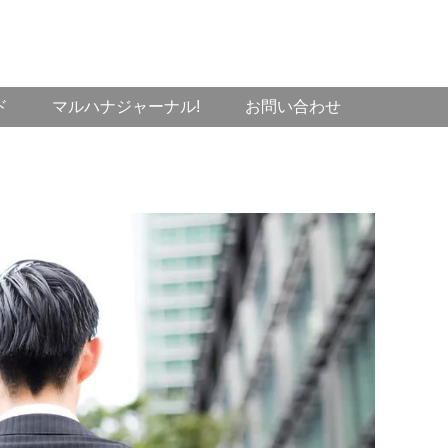
ド
マルハナジャーナル!
お問い合わせ