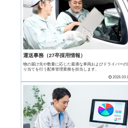
運送事務（27卒採用情報）
物の届け先や数量に応じた最適な車両およびドライバーの
り当てを行う配車管理業務を担当します。
2026.03.