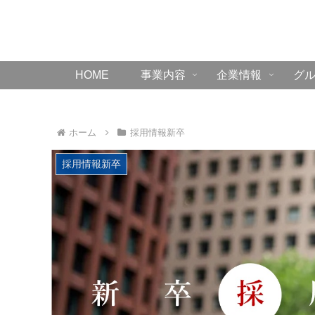
HOME
事業内容
企業情報
グ
ホーム
採用情報新卒
採用情報新卒