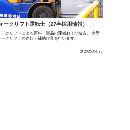
ォークリフト運転士（27卒採用情報）
ォークリフトによる原料・製品の運搬および積込、 大型
ォークリフトの運転・補助作業を行います。
2025.04.25