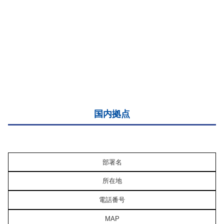
国内拠点
部署名
所在地
電話番号
MAP