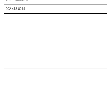
092-413-8214