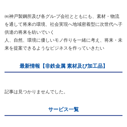
㈱神戸製鋼所及び各グル-プ会社とともにも、素材・物流
を通して将来の環境、社会実現へ地域密着型に次世代へ子
供達の将来を紡いでいく
人、自然、環境に優しいモノ作りを一緒に考え、将来・未
来を提案できるようなビジネスを作っていきたい
最新情報【非鉄金属 素材及び加工品】
記事は見つかりませんでした。
サービス一覧