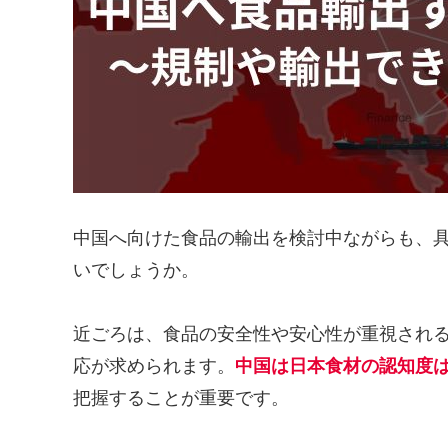
中国へ向けた食品の輸出を検討中ながらも、
いでしょうか。
近ごろは、食品の安全性や安心性が重視され
応が求められます。
中国は日本食材の認知度
把握することが重要です。