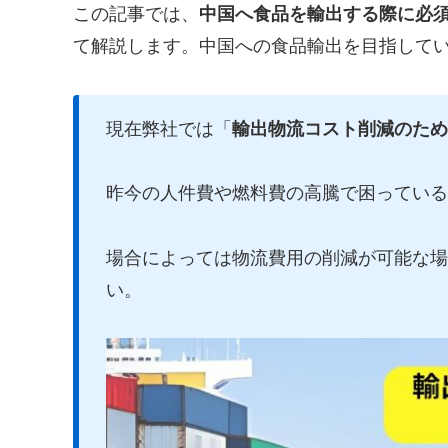
この記事では、
中国へ食品を輸出する際に必
て解説します。中国への食品輸出を目指して
現在弊社では「
輸出物流コスト削減のため
昨今の人件費や燃料費の高騰で困っている
場合によっては物流費用の削減が可能な場
い。