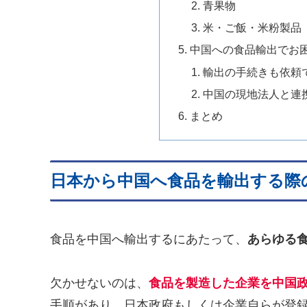
青果物
米・ご飯・米粉製品
中国への食品輸出でお
輸出の手続きも依頼
中国の現地法人と連
まとめ
日本から中国へ食品を輸出する際
食品を中国へ輸出するにあたって、
あらゆる
欠かせないのは、
食品を製造した企業を中国
手順があり、日本政府もしくは企業自らが登