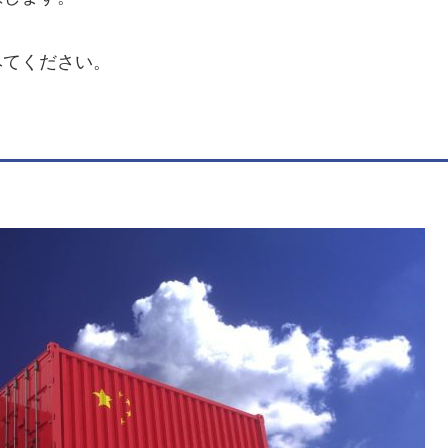
みてください。