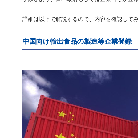
詳細は以下で解説するので、内容を確認して
中国向け輸出食品の製造等企業登録