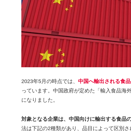
2023年5月の時点では、
中国へ輸出される食品
っています。中国政府が定めた「輸入食品海
になりました。
対象となる企業は、中国向けに輸出する食品
法は下記の2種類があり、品目によって区別さ