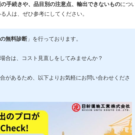
須の手続きや、品目別の注意点、輸出できないもの
につ
いる人は、ぜひ参考にしてください。
の無料診断
」を行っております。
場合は、コスト見直しをしてみませんか？
合があるため、以下よりお気軽にお問い合わせくださ