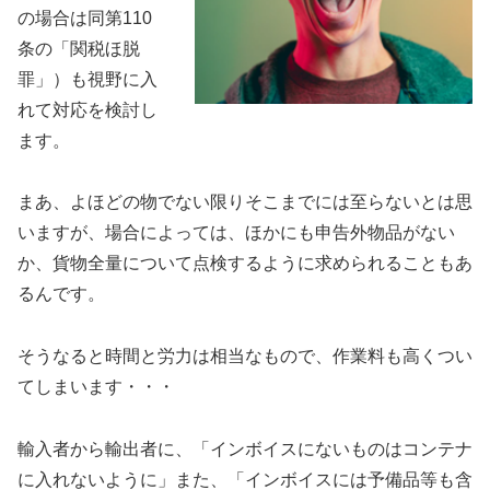
の場合は同第110
条の「関税ほ脱
罪」）も視野に入
れて対応を検討し
ます。
まあ、よほどの物でない限りそこまでには至らないとは思
いますが、場合によっては、ほかにも申告外物品がない
か、貨物全量について点検するように求められることもあ
るんです。
そうなると時間と労力は相当なもので、作業料も高くつい
てしまいます・・・
輸入者から輸出者に、「インボイスにないものはコンテナ
に入れないように」また、「インボイスには予備品等も含