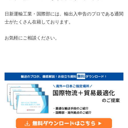
日新運輸工業・国際部には、輸出入申告のプロである通関
士がたくさん在籍しております。
お気軽にご相談ください。