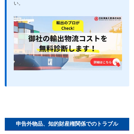
い。
申告外物品、知的財産権関係でのトラブル