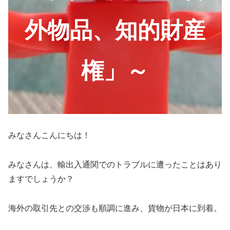
外物品、知的財産
権」～
みなさんこんにちは！
みなさんは、輸出入通関でのトラブルに遭ったことはあり
ますでしょうか？
海外の取引先との交渉も順調に進み、貨物が日本に到着。