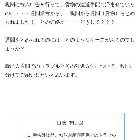
税関に輸入申告を行って、貨物の運送手配も済ませていた
のに・・・通関業者から、「税関から通関（貨物）をとめ
られました！」との連絡が・・・どうして？？？
通関をとめられるのには、どのようなケースがあるのでし
ょうか？
輸出入通関でのトラブルとその対処方法について、数回に
分けてご紹介したいと思います。
目次
申告外物品、知的財産権関係でのトラブル