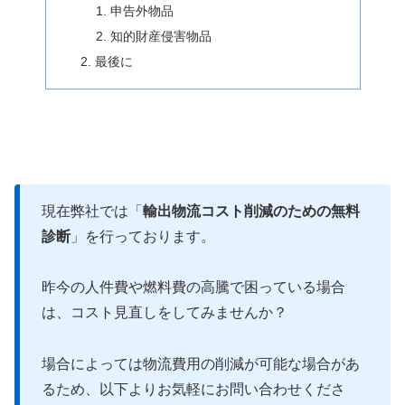
申告外物品
知的財産侵害物品
最後に
現在弊社では「
輸出物流コスト削減のための無料
診断
」を行っております。
昨今の人件費や燃料費の高騰で困っている場合
は、コスト見直しをしてみませんか？
場合によっては物流費用の削減が可能な場合があ
るため、以下よりお気軽にお問い合わせくださ