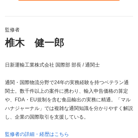
監修者
椎木 健一郎
日新運輸工業株式会社 国際部 部長 / 通関士
通関・国際物流分野で24年の実務経験を持つベテラン通
関士。数千件以上の案件に携わり、輸入申告価格の算定
や、FDA・EU規制を含む食品輸出の実務に精通。「マル
ハナジャーナル」では複雑な通関知識を分かりやすく解説
し、企業の国際取引を支援している。
監修者の詳細・経歴はこちら