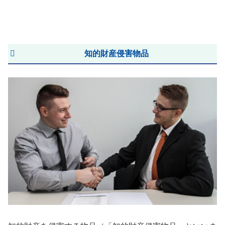
知的財産侵害物品