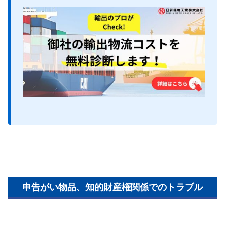
申告がい物品、知的財産権関係でのトラブル