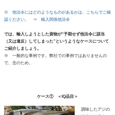
※ 他法令にはどのようなものがあるかは、こちらでご確
認ください。
⇒
輸入関係他法令
では、輸入しようとした貨物が“予期せず他法令に該当
（又は違反）してしまった”というようなケースについて
ご紹介しましょう。
※ 一般的な事例です。弊社での事例ではありませんの
で、念のため。
ケース① ＜IQ品目＞
調味したアジの