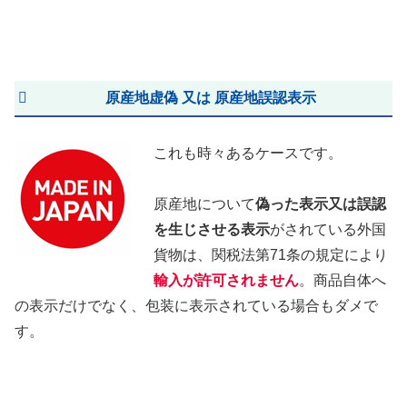
原産地虚偽 又は 原産地誤認表示
これも時々あるケースです。
原産地について
偽った表示又は誤認
を生じさせる表示
がされている外国
貨物は、関税法第71条の規定により
輸入が許可されません
。商品自体へ
の表示だけでなく、包装に表示されている場合もダメで
す。