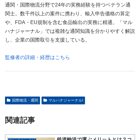
通関・国際物流分野で24年の実務経験を持つベテラン通
関士。数千件以上の案件に携わり、輸入申告価格の算定
や、FDA・EU規制を含む食品輸出の実務に精通。「マル
ハナジャーナル」では複雑な通関知識を分かりやすく解説
し、企業の国際取引を支援している。
監修者の詳細・経歴はこちら
国際物流・通関
マルハナジャーナル!
関連記事
鉄道輸送で運ぶメリットとは？コ