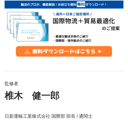
監修者
椎木 健一郎
日新運輸工業株式会社 国際部 部長 / 通関士