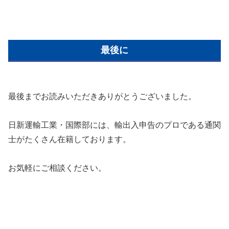
最後に
最後までお読みいただきありがとうございました。
日新運輸工業・国際部には、輸出入申告のプロである通関
士がたくさん在籍しております。
お気軽にご相談ください。