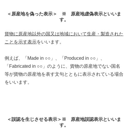
＜原産地を偽った表示＞ ※ 原産地虚偽表示といいま
す。
貨物に原産地以外の国又は地域において生産・製造された
ことを示す表示
をいいます。
例えば、「Made in ○○」、「Produced in ○○」、
「Fabricated in ○○」のように、貨物の原産地でない国名
等が貨物の原産地を表す文句とともに表示されている場合
をいいます。
＜誤認を生じさせる表示＞※ 原産地誤認表示といいま
す。