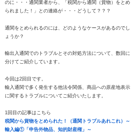
のに・・・通関業者から、「税関から通関（貨物）をとめ
られました！」との連絡が・・・どうして？？？
通関をとめられるのには、どのようなケースがあるのでし
ょうか？
輸出入通関でのトラブルとその対処方法について、数回に
分けてご紹介しています。
今回は2回目です。
輸入通関で多く発生する他法令関係、商品への原産地表示
に関するトラブルについてご紹介いたします。
1回目の記事はこちら
税関から貨物をとめられた！（通関トラブルあれこれ）～
輸入編①「申告外物品、知的財産権」～