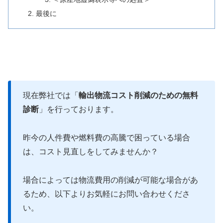
最後に
現在弊社では「
輸出物流コスト削減のための無料
診断
」を行っております。
昨今の人件費や燃料費の高騰で困っている場合
は、コスト見直しをしてみませんか？
場合によっては物流費用の削減が可能な場合があ
るため、以下よりお気軽にお問い合わせくださ
い。