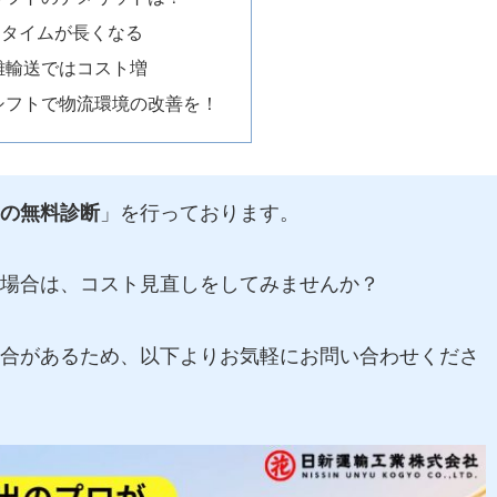
ードタイムが長くなる
距離輸送ではコスト増
シフトで物流環境の改善を！
の無料診断
」を行っております。
場合は、コスト見直しをしてみませんか？
合があるため、以下よりお気軽にお問い合わせくださ