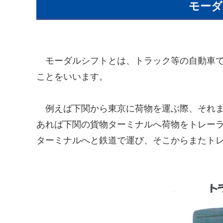
モーダ
モーダルシフトとは、トラック等の自動車で
ことをいいます。
例えば下関から東京に荷物を運ぶ際、それま
あれば下関の貨物ターミナルへ荷物をトレーラ
ターミナルへと鉄道で運び、そこからまたト