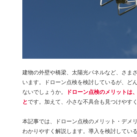
建物の外壁や橋梁、太陽光パネルなど、さま
います。ドローン点検を検討しているが、ど
ないでしょうか。
ドローン点検のメリットは
と
です。加えて、小さな不具合も見つけやす
本記事では、ドローン点検のメリット・デメ
わかりやすく解説します。導入を検討してい