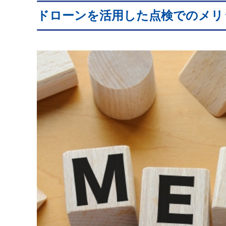
ドローンを活用した点検でのメリ