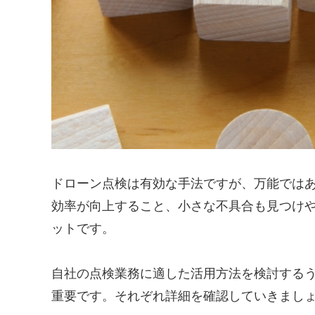
ドローン点検は有効な手法ですが、万能では
効率が向上すること、小さな不具合も見つけや
ットです。
自社の点検業務に適した活用方法を検討する
重要です。それぞれ詳細を確認していきまし