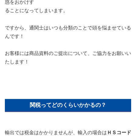
惑をおかけす
ることになってしまいます。
ですから、通関士はいつも分類のことで頭を悩ませている
んです！
お客様には商品資料のご提出について、ご協力をお願いい
たします！
関税ってどのくらいかかるの？
輸出では税金はかかりませんが、輸入の場合は
ＨＳコード