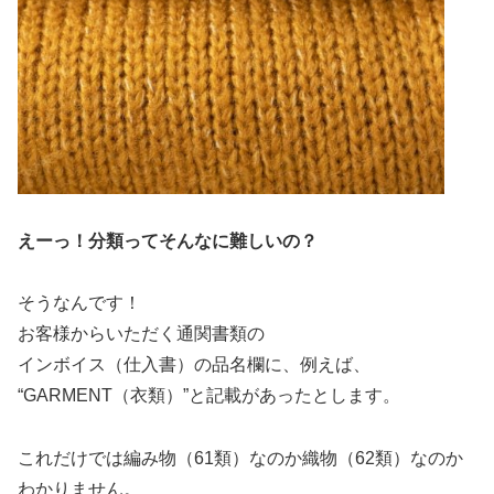
えーっ！分類ってそんなに難しいの？
そうなんです！
お客様からいただく通関書類の
インボイス（仕入書）の品名欄に、例えば、
“GARMENT（衣類）”と記載があったとします。
これだけでは編み物（61類）なのか織物（62類）なのか
わかりません。