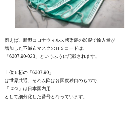
例えば、新型コロナウィルス感染症の影響で輸入量が
増加した不織布マスクのＨＳコードは、
「6307.90-023」というふうに記載されます。
上位６桁の「6307.90」
は世界共通、それ以降は各国度独自のもので、
「-023」は日本国内用
として細分化した番号となっています。