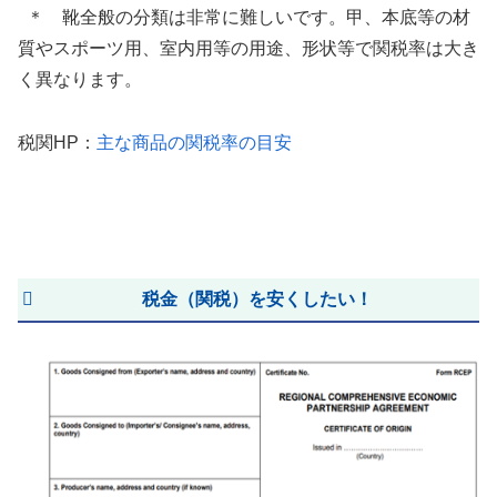
＊ 靴全般の分類は非常に難しいです。甲、本底等の材
質やスポーツ用、室内用等の用途、形状等で関税率は大き
く異なります。
税関HP：
主な商品の関税率の目安
税金（関税）を安くしたい！