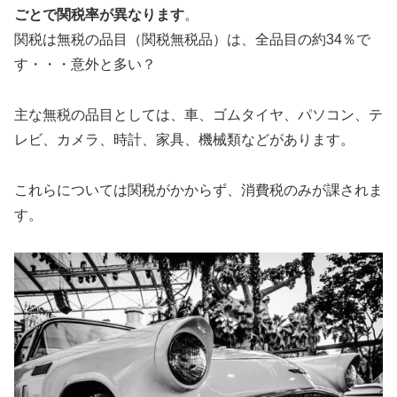
ごとで関税率が異なります
。
関税は無税の品目（関税無税品）は、全品目の約34％で
す・・・意外と多い？
主な無税の品目としては、車、ゴムタイヤ、パソコン、テ
レビ、カメラ、時計、家具、機械類などがあります。
これらについては関税がかからず、消費税のみが課されま
す。