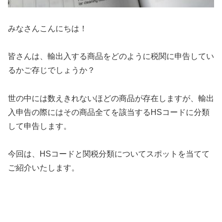
みなさんこんにちは！
皆さんは、輸出入する商品をどのように税関に申告してい
るかご存じでしょうか？
世の中には数えきれないほどの商品が存在しますが、輸出
入申告の際にはその商品全てを該当するHSコードに分類
して申告します。
今回は、HSコードと関税分類についてスポットを当てて
ご紹介いたします。