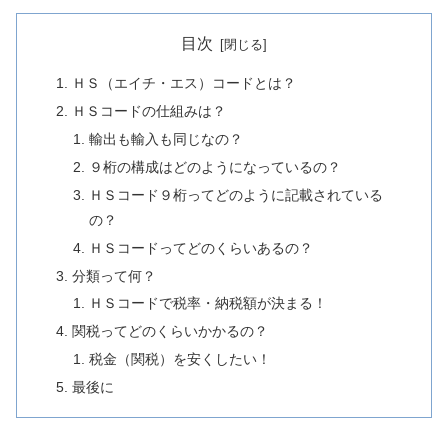
目次
ＨＳ（エイチ・エス）コードとは？
ＨＳコードの仕組みは？
輸出も輸入も同じなの？
９桁の構成はどのようになっているの？
ＨＳコード９桁ってどのように記載されている
の？
ＨＳコードってどのくらいあるの？
分類って何？
ＨＳコードで税率・納税額が決まる！
関税ってどのくらいかかるの？
税金（関税）を安くしたい！
最後に