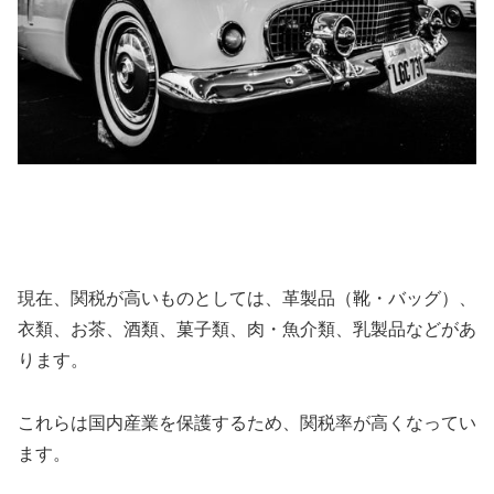
現在、関税が高いものとしては、革製品（靴・バッグ）、
衣類、お茶、酒類、菓子類、肉・魚介類、乳製品などがあ
ります。
これらは国内産業を保護するため、関税率が高くなってい
ます。