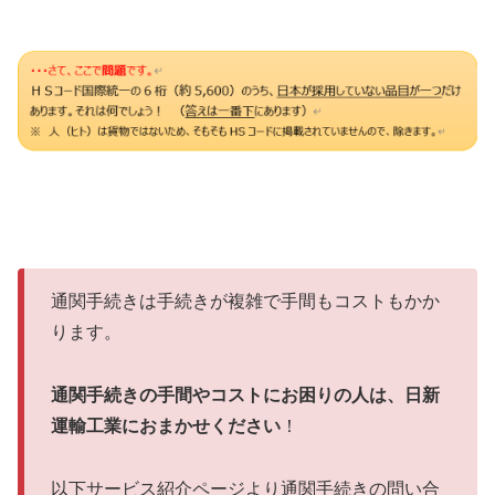
通関手続きは手続きが複雑で手間もコストもかか
ります。
通関手続きの手間やコストにお困りの人は、日新
運輸工業におまかせください
！
以下サービス紹介ページより通関手続きの問い合