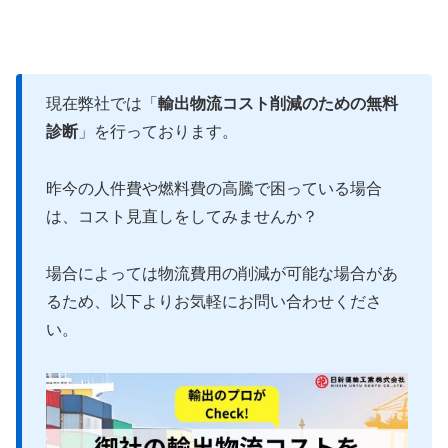
現在弊社では「
輸出物流コスト削減のための無料
診断
」を行っております。
昨今の人件費や燃料費の高騰で困っている場合
は、コスト見直しをしてみませんか？
場合によっては物流費用の削減が可能な場合があ
るため、以下よりお気軽にお問い合わせくださ
い。