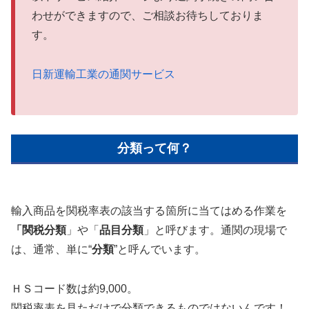
わせができますので、ご相談お待ちしておりま
す。
日新運輸工業の通関サービス
分類って何？
輸入商品を関税率表の該当する箇所に当てはめる作業を
「関税分類
」や「
品目分類
」と呼びます。通関の現場で
は、通常、単に“
分類
”と呼んでいます。
ＨＳコード数は約9,000。
関税率表を見ただけで分類できるものではないんです！