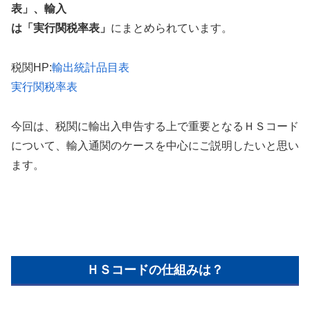
表」、輸入
は「実行関税率表」
にまとめられています。
税関HP:
輸出統計品目表
実行関税率表
今回は、税関に輸出入申告する上で重要となるＨＳコード
について、輸入通関のケースを中心にご説明したいと思い
ます。
ＨＳコードの仕組みは？