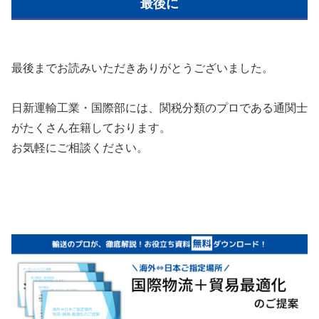
最後に
最後までお読みいただきありがとうございました。
日新運輸工業・国際部には、関税分類のプロである通関士
がたくさん在籍しております。
お気軽にご相談ください。