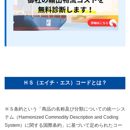
ＨＳ（エイチ・エス）コードとは？
ＨＳ条約という「商品の名称及び分類についての統一シス
テム（Harmonized Commodity Description and Coding
System）に関する国際条約」に基づいて定められたコー