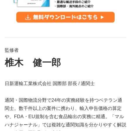
監修者
椎木 健一郎
日新運輸工業株式会社 国際部 部長 / 通関士
通関・国際物流分野で24年の実務経験を持つベテラン通
関士。数千件以上の案件に携わり、輸入申告価格の算定
や、FDA・EU規制を含む食品輸出の実務に精通。「マル
ハナジャーナル」では複雑な通関知識を分かりやすく解説