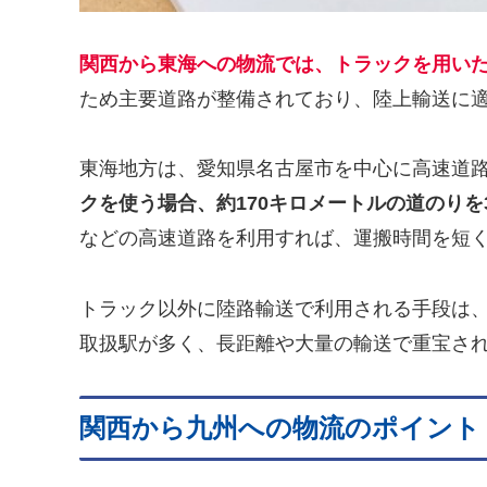
関西から東海への物流では、トラックを用い
ため主要道路が整備されており、陸上輸送に
東海地方は、愛知県名古屋市を中心に高速道
クを使う場合、約170キロメートルの道のりを
などの高速道路を利用すれば、運搬時間を短
トラック以外に陸路輸送で利用される手段は
取扱駅が多く、長距離や大量の輸送で重宝さ
関西から九州への物流のポイント