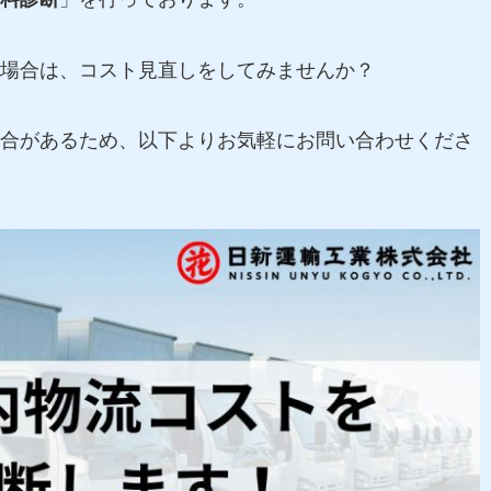
場合は、コスト見直しをしてみませんか？
合があるため、以下よりお気軽にお問い合わせくださ