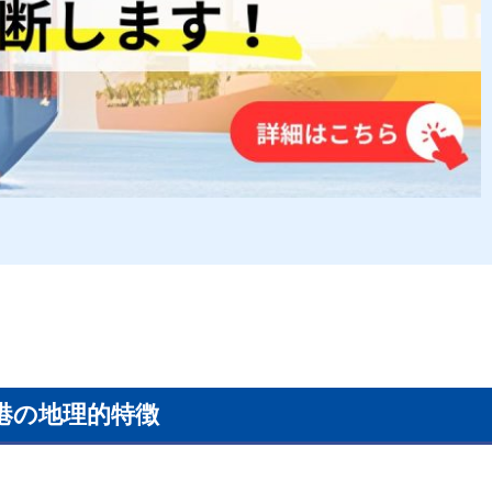
港の地理的特徴