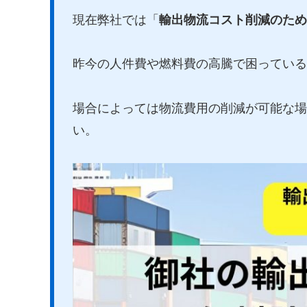
現在弊社では「
輸出物流コスト削減のため
昨今の人件費や燃料費の高騰で困っている
場合によっては物流費用の削減が可能な場
い。