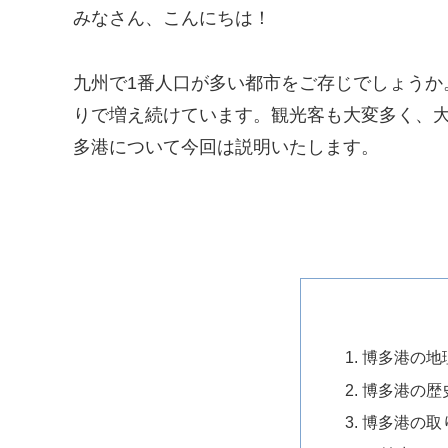
みなさん、こんにちは！
九州で1番人口が多い都市をご存じでしょうか。
りで増え続けています。観光客も大変多く、
多港について今回は説明いたします。
博多港の地
博多港の歴
博多港の取