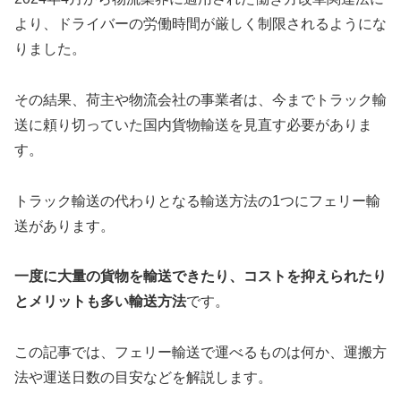
より、ドライバーの労働時間が厳しく制限されるようにな
りました。
その結果、荷主や物流会社の事業者は、今までトラック輸
送に頼り切っていた国内貨物輸送を見直す必要がありま
す。
トラック輸送の代わりとなる輸送方法の1つにフェリー輸
送があります。
一度に大量の貨物を輸送できたり、コストを抑えられたり
とメリットも多い輸送方法
です。
この記事では、フェリー輸送で運べるものは何か、運搬方
法や運送日数の目安などを解説します。