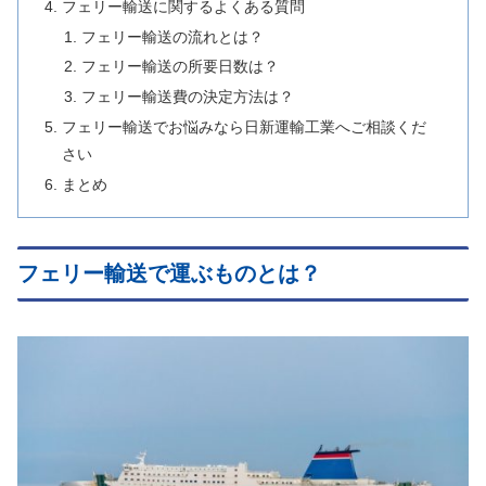
フェリー輸送に関するよくある質問
フェリー輸送の流れとは？
フェリー輸送の所要日数は？
フェリー輸送費の決定方法は？
フェリー輸送でお悩みなら日新運輸工業へご相談くだ
さい
まとめ
フェリー輸送で運ぶものとは？