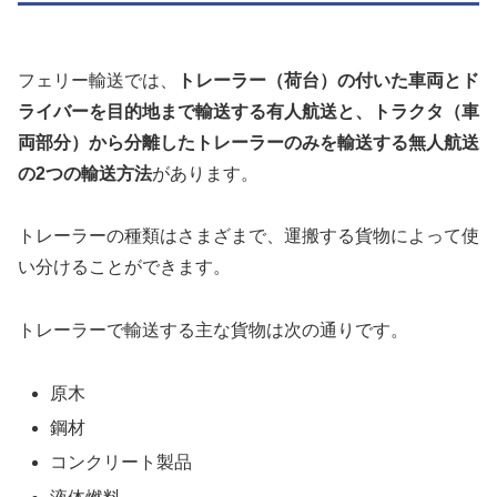
フェリー輸送では、
トレーラー（荷台）の付いた車両とド
ライバーを目的地まで輸送する有人航送と、トラクタ（車
両部分）から分離したトレーラーのみを輸送する無人航送
の2つの輸送方法
があります。
トレーラーの種類はさまざまで、運搬する貨物によって使
い分けることができます。
トレーラーで輸送する主な貨物は次の通りです。
原木
鋼材
コンクリート製品