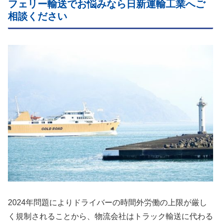
フェリー輸送でお悩みなら日新運輸工業へご
相談ください
2024年問題によりドライバーの時間外労働の上限が厳し
く規制されることから、物流会社はトラック輸送に代わる