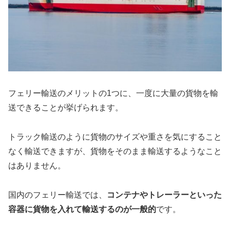
フェリー輸送のメリットの1つに、一度に大量の貨物を輸
送できることが挙げられます。
トラック輸送のように貨物のサイズや重さを気にすること
なく輸送できますが、貨物をそのまま輸送するようなこと
はありません。
国内のフェリー輸送では、
コンテナやトレーラーといった
容器に貨物を入れて輸送するのが一般的
です。