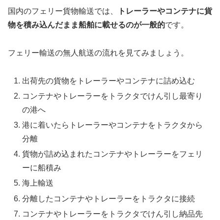
国内のフェリー貨物輸送では、
トレーラーやコンテナに貨
物を積み込んだまま船舶に載せるのが一般的
です。
フェリー輸送の無人航送の流れを見てみましょう。
出荷先の貨物をトレーラーやコンテナに詰め込む
コンテナやトレーラーをトラクタでけん引し最寄り
の港へ
港に着いたらトレーラーやコンテナをトラクタから
分離
貨物が詰め込まれたコンテナやトレーラーをフェリ
ーに船積み
海上輸送
分離したコンテナやトレーラーをトラクタに接続
コンテナやトレーラーをトラクタでけん引し納品先