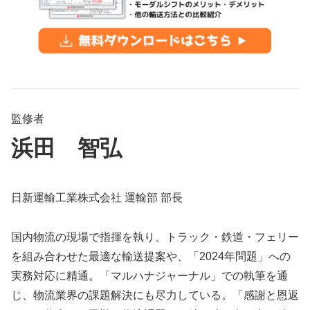
監修者
浜田
智弘
日新運輸工業株式会社 運輸部 部長
国内物流の現場で指揮を執り、トラック・鉄道・フェリー
を組み合わせた最適な輸送提案や、「2024年問題」への
実務対応に精通。「マルハナジャーナル」での執筆を通
じ、物流業界の課題解決にも尽力している。「感謝と恩返