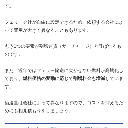
す。
フェリー会社が自由に設定できるため、依頼する会社によ
って費用が大きく異なることもあります。
もう1つの要素が割増運賃（サーチャージ）と呼ばれるも
のです。
また、近年ではフェリー輸送に欠かせない燃料が高騰化し
ており、
燃料価格の変動に応じて割増料金も増減
していま
す。
輸送量は会社によって異なりますので、コストを抑えるた
めにも相見積もりをしましょう。