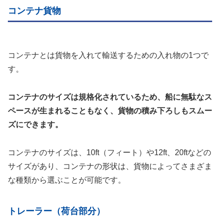
コンテナ貨物
コンテナとは貨物を入れて輸送するための入れ物の1つで
す。
コンテナのサイズは規格化されているため、船に無駄なス
ペースが生まれることもなく、貨物の積み下ろしもスムー
ズにできます。
コンテナのサイズは、10ft（フィート）や12ft、20ftなどの
サイズがあり、コンテナの形状は、貨物によってさまざま
な種類から選ぶことが可能です。
トレーラー（荷台部分）