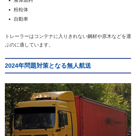
液体燃料
粉粒体
自動車
トレーラーはコンテナに入りきれない鋼材や原木などを運
ぶのに適しています。
2024年問題対策となる無人航送