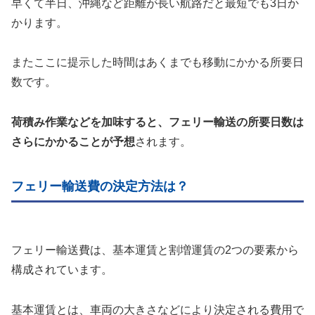
早くて半日、沖縄など距離が長い航路だと最短でも3日か
かります。
またここに提示した時間はあくまでも移動にかかる所要日
数です。
荷積み作業などを加味すると、フェリー輸送の所要日数は
さらにかかることが予想
されます。
フェリー輸送費の決定方法は？
フェリー輸送費は、基本運賃と割増運賃の2つの要素から
構成されています。
基本運賃とは、車両の大きさなどにより決定される費用で