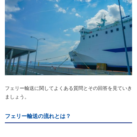
フェリー輸送に関してよくある質問とその回答を見ていき
ましょう。
フェリー輸送の流れとは？