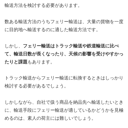
輸送方法を検討する必要があります。
数ある輸送方法のうちフェリー輸送は、大量の貨物を一度
に目的地へ輸送するのに適した輸送方法です。
しかし、
フェリー輸送はトラック輸送や鉄道輸送に比べ
て、輸送日数が長くなったり、天候の影響を受けやすかっ
たりと課題
もあります。
トラック輸送からフェリー輸送に転換するときはしっかり
検討する必要があるでしょう。
しかしながら、自社で扱う商品を納品先へ輸送したいとき
に、輸送手段にフェリー輸送が適しているかどうかを見極
めるのは、素人の荷主には難しいでしょう。