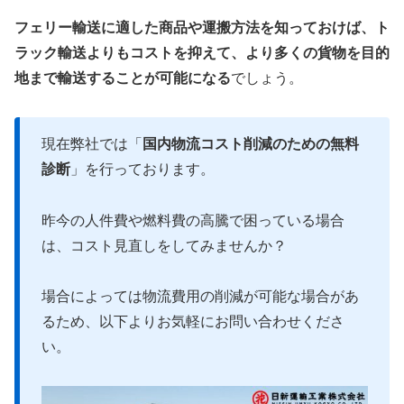
フェリー輸送に適した商品や運搬方法を知っておけば、ト
ラック輸送よりもコストを抑えて、より多くの貨物を目的
地まで輸送することが可能になる
でしょう。
現在弊社では「
国内物流コスト削減のための無料
診断
」を行っております。
昨今の人件費や燃料費の高騰で困っている場合
は、コスト見直しをしてみませんか？
場合によっては物流費用の削減が可能な場合があ
るため、以下よりお気軽にお問い合わせくださ
い。