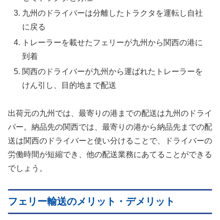
九州のドライバーは分離したトラクタを運転し自社
に戻る
トレーラーを載せたフェリーが九州から関西の港に
到着
関西のドライバーが九州から運ばれたトレーラーを
けん引し、目的地まで配送
出荷元の九州では、最寄りの港までの配送は九州のドライ
バー。納品先の関西では、最寄りの港から納品先までの配
送は関西のドライバーと使い分けることで、ドライバーの
労働時間が短縮でき、他の配送業務にあてることができる
でしょう。
フェリー輸送のメリット・デメリット