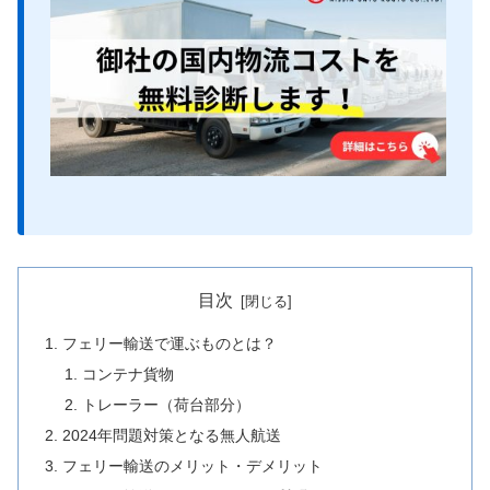
目次
フェリー輸送で運ぶものとは？
コンテナ貨物
トレーラー（荷台部分）
2024年問題対策となる無人航送
フェリー輸送のメリット・デメリット