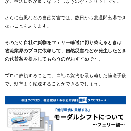
が、輸送日数が長くなってしまうのがデメリットです。
さらに台風などの自然災害では、数日から数週間出港でき
ないこともあります。
そのため
自社の貨物をフェリー輸送に切り替えるときは、
物流業界のプロに依頼して、自然災害などが発生したとき
の代替案を提示してもらうのがおすすめ
です。
プロに依頼することで、自社の貨物を最も適した輸送手段
で、効率よく輸送することができるでしょう。