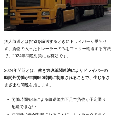
無人航送とは貨物を輸送するときにドライバーが乗船せ
ず、貨物の入ったトレーラーのみをフェリー輸送する方法
で、2024年問題対策にも有効です。
2024年問題とは、
働き方改革関連法によりドライバーの
時間外労働が年間960時間に制限されることで、生じるさ
まざまな問題
を指します。
労働時間短縮による輸送能力不足で貨物が予定通り
配送できない
時間外労働が制限されることによりトラックドライ