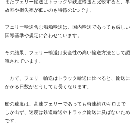
またフェリー輸送はトラックや鉄道輸送と比較すると、事
故率や損失率が低いのも特徴の1つです。
フェリー輸送含む船舶輸送は、国内輸送であっても厳しい
国際基準や規定に合わせています。
その結果、フェリー輸送は安全性の高い輸送方法として認
識されています。
一方で、フェリー輸送はトラック輸送に比べると、輸送に
かかる日数がどうしても長くなります。
船の速度は、高速フェリーであっても時速約70キロまで
しか出ず、速度は鉄道輸送やトラック輸送に及ばないため
です。