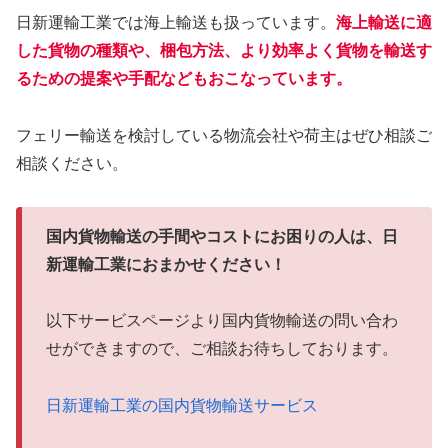
日新運輸工業では海上輸送も扱っています。
海上輸送に適
した貨物の種類や、梱包方法、より効率よく貨物を輸送す
るための提案や手配などもおこなっています。
フェリー輸送を検討している物流会社や荷主はぜひ相談ご
相談ください。
国内貨物輸送の手間やコストにお困りの人は、日
新運輸工業におまかせください！
以下サービスページより国内貨物輸送の問い合わ
せができますので、ご相談お待ちしております。
日新運輸工業の国内貨物輸送サービス