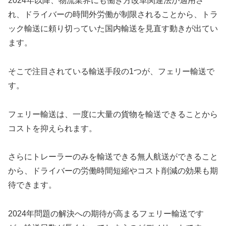
2024年以降、物流業界にも働き方改革関連法が適用さ
れ、ドライバーの時間外労働が制限されることから、トラ
ック輸送に頼り切っていた国内輸送を見直す動きが出てい
ます。
そこで注目されている輸送手段の1つが、フェリー輸送で
す。
フェリー輸送は、一度に大量の貨物を輸送できることから
コストを抑えられます。
さらにトレーラーのみを輸送できる無人航送ができること
から、ドライバーの労働時間短縮やコスト削減の効果も期
待できます。
2024年問題の解決への期待が高まるフェリー輸送です