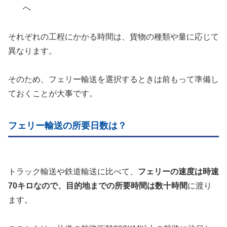
へ
それぞれの工程にかかる時間は、貨物の種類や量に応じて
異なります。
そのため、フェリー輸送を選択するときは前もって準備し
ておくことが大事です。
フェリー輸送の所要日数は？
トラック輸送や鉄道輸送に比べて、
フェリーの速度は時速
70キロなので、目的地までの所要時間は数十時間
に渡り
ます。