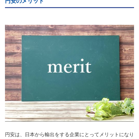
円安のメリット
円安は、日本から輸出をする企業にとってメリットになり