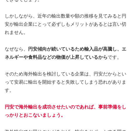
しかしながら、近年の輸出数量や額の推移を見てみると円
安が輸出企業にとって必ずしもメリットがあるとは言い切
れません。
なぜなら、
円安傾向が続いているため輸入品が高騰し、エ
ネルギーや食料品などの物価が上昇しているから
です。
そのため海外輸出を検討している企業は、円安だからとい
って安易に輸出を開始すると失敗してしまう恐れがありま
す。
円安で海外輸出を成功させたいのであれば、事前準備をし
っかりとおこないましょう。