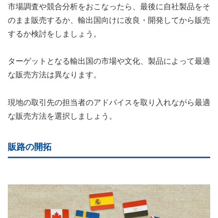
市場調査や競合分析をおこなったら、最後に自社製品をそ
のまま販売するか、輸出国向けに改良・開発してから販売
するか検討をしましょう。
ターゲットとなる輸出国の市場や文化、製品によって最適
な販売方法は異なります。
現地の取引先の担当者のアドバイスを取り入れながら最適
な販売方法を選択しましょう。
販路の開拓