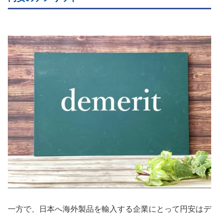
一方で、日本へ海外製品を輸入する企業にとって円安はデ