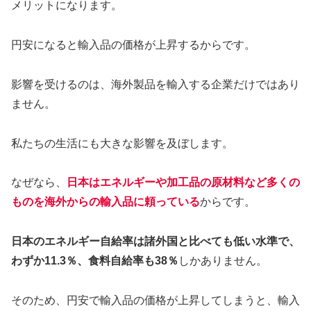
メリットになります。
円安になると輸入品の価格が上昇するからです。
影響を受けるのは、海外製品を輸入する企業だけではあり
ません。
私たちの生活にも大きな影響を及ぼします。
なぜなら、
日本はエネルギーや加工品の原材料など多くの
ものを海外からの輸入品に頼っている
からです。
日本のエネルギー自給率は諸外国と比べても低い水準で、
わずか11.3％、食料自給率も38％
しかありません。
そのため、円安で輸入品の価格が上昇してしまうと、輸入