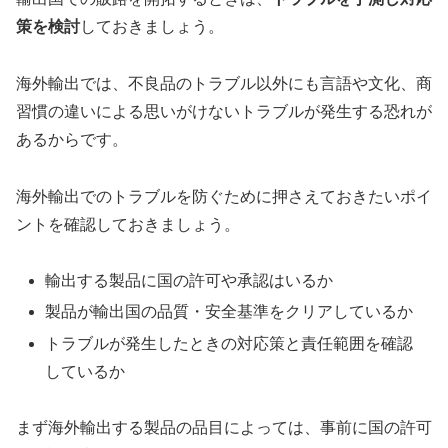
策を検討
しておきましょう。
海外輸出では、不良品のトラブル以外にも言語や文化、商
習慣の違いによる思いがけないトラブルが発生する恐れが
あるからです。
海外輸出でのトラブルを防ぐために押さえておきたいポイ
ントを確認しておきましょう。
輸出する製品に国の許可や承認はいるか
製品が輸出国の品質・安全基準をクリアしているか
トラブルが発生したときの対応策と責任範囲を確認
しているか
まず海外輸出する製品の品目によっては、事前に国の許可