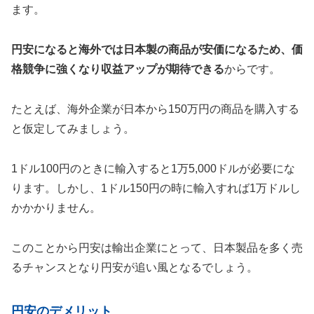
ます。
円安になると海外では日本製の商品が安価になるため、価
格競争に強くなり収益アップが期待できる
からです。
たとえば、海外企業が日本から150万円の商品を購入する
と仮定してみましょう。
1ドル100円のときに輸入すると1万5,000ドルが必要にな
ります。しかし、1ドル150円の時に輸入すれば1万ドルし
かかかりません。
このことから円安は輸出企業にとって、日本製品を多く売
るチャンスとなり円安が追い風となるでしょう。
円安のデメリット