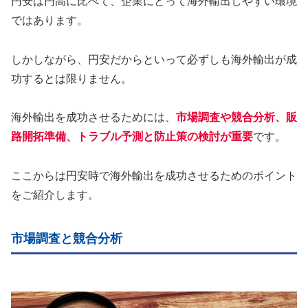
円安は円高に比べて、企業にとって海外輸出しやすい環境
ではあります。
しかしながら、円安だからといって必ずしも海外輸出が成
功するとは限りません。
海外輸出を成功させるためには、
市場調査や競合分析、販
路開拓準備、トラブル予測と防止策の検討が重要
です。
ここからは円安時で海外輸出を成功させるためのポイント
をご紹介します。
市場調査と競合分析