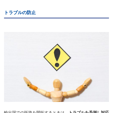
トラブルの防止
輸出国での販路を開拓するときは、
トラブルを予測し対応