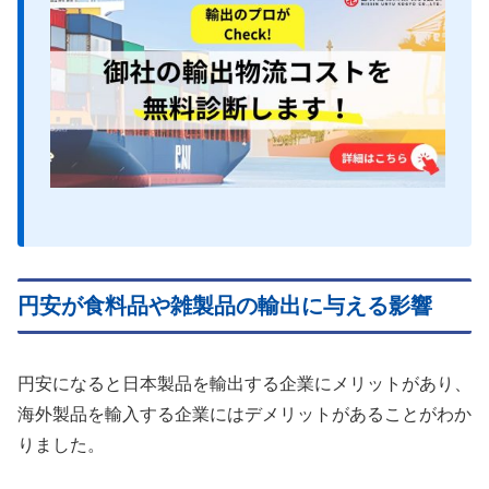
円安が食料品や雑製品の輸出に与える影響
円安になると日本製品を輸出する企業にメリットがあり、
海外製品を輸入する企業にはデメリットがあることがわか
りました。