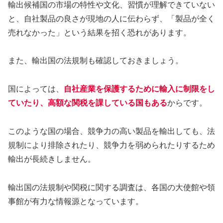
輸出候補国の市場の特性や文化、習慣が理解できていない
と、自社製品の良さが現地の人に伝わらず、「製品が全く
売れなかった」という結果を招く恐れがあります。
また、輸出国の法規制も確認しておきましょう。
国によっては、
自社産業を保護するために輸入に制限をし
ていたり、高額な関税を課している国もある
からです。
このような国の場合、競争力の高い製品を輸出しても、法
規制により排除されたり、競争力を弱められたりするため
輸出が長続きしません。
輸出国の法規制や関税に関する調査は、各国の大使館や領
事館が有力な情報源となっています。