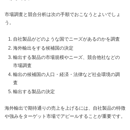
市場調査と競合分析は次の手順でおこなうとよいでしょ
う。
自社製品がどのような国でニーズがあるのかを調査
海外輸出をする候補国の決定
輸出する製品の市場規模やニーズ、競合他社などの
市場調査
輸出の候補国の人口・経済・法律など社会環境の調
査
輸出する製品の決定
海外輸出で期待通りの売上を上げるには、自社製品の特徴
や強みをターゲット市場でアピールすることが重要です。