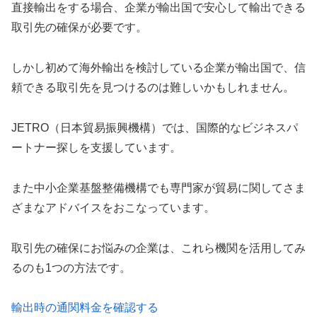
直接輸出をする場合、企業が輸出国で安心して輸出できる
取引先の確保が必要です。
しかし初めて海外輸出を検討している企業が輸出国で、信
頼できる取引先を見つけるのは難しいかもしれません。
JETRO（日本貿易振興機構）では、国際的なビジネスパ
ートナー探しを支援しています。
また中小企業基盤整備機構でも専門家が貿易に関してさま
ざまなアドバイスをおこなっています。
取引先の確保にお悩みの企業は、これら機関を活用してみ
るのも1つの方法です。
輸出時の通関料金を確認する