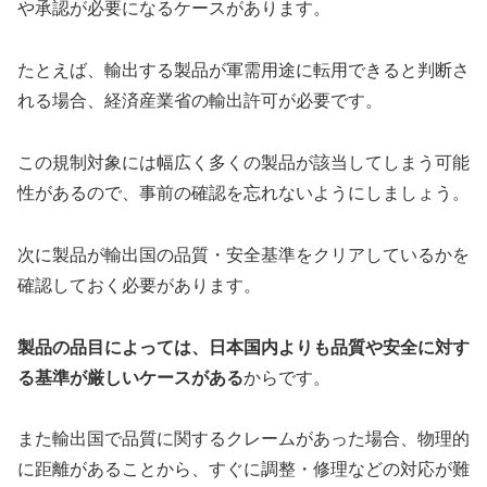
や承認が必要になるケースがあります。
たとえば、輸出する製品が軍需用途に転用できると判断さ
れる場合、経済産業省の輸出許可が必要です。
この規制対象には幅広く多くの製品が該当してしまう可能
性があるので、事前の確認を忘れないようにしましょう。
次に製品が輸出国の品質・安全基準をクリアしているかを
確認しておく必要があります。
製品の品目によっては、日本国内よりも品質や安全に対す
る基準が厳しいケースがある
からです。
また輸出国で品質に関するクレームがあった場合、物理的
に距離があることから、すぐに調整・修理などの対応が難