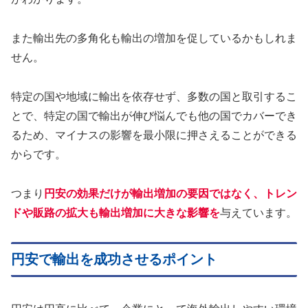
また輸出先の多角化も輸出の増加を促しているかもしれま
せん。
特定の国や地域に輸出を依存せず、多数の国と取引するこ
とで、特定の国で輸出が伸び悩んでも他の国でカバーでき
るため、マイナスの影響を最小限に押さえることができる
からです。
つまり
円安の効果だけが輸出増加の要因ではなく、トレン
ドや販路の拡大も輸出増加に大きな影響を
与えています。
円安で輸出を成功させるポイント