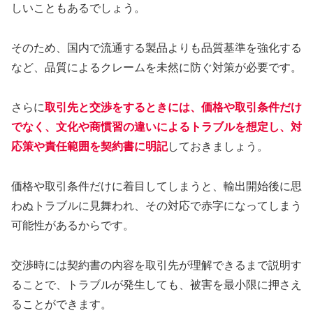
しいこともあるでしょう。
そのため、国内で流通する製品よりも品質基準を強化する
など、品質によるクレームを未然に防ぐ対策が必要です。
さらに
取引先と交渉をするときには、価格や取引条件だけ
でなく、文化や商慣習の違いによるトラブルを想定し、対
応策や責任範囲を契約書に明記
しておきましょう。
価格や取引条件だけに着目してしまうと、輸出開始後に思
わぬトラブルに見舞われ、その対応で赤字になってしまう
可能性があるからです。
交渉時には契約書の内容を取引先が理解できるまで説明す
ることで、トラブルが発生しても、被害を最小限に押さえ
ることができます。