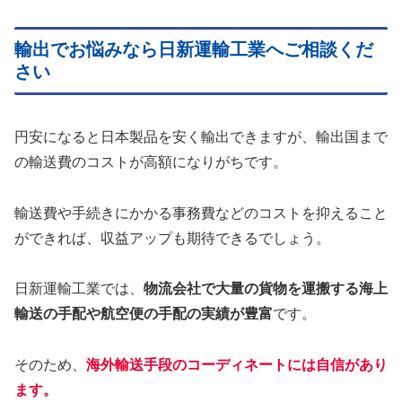
輸出でお悩みなら日新運輸工業へご相談くだ
さい
円安になると日本製品を安く輸出できますが、輸出国まで
の輸送費のコストが高額になりがちです。
輸送費や手続きにかかる事務費などのコストを抑えること
ができれば、収益アップも期待できるでしょう。
日新運輸工業では、
物流会社で大量の貨物を運搬する海上
輸送の手配や航空便の手配の実績が豊富
です。
そのため、
海外輸送手段のコーディネートには自信があり
ます。