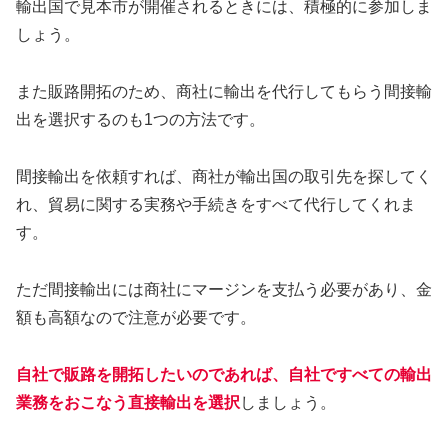
輸出国で見本市が開催されるときには、積極的に参加しま
しょう。
また販路開拓のため、商社に輸出を代行してもらう間接輸
出を選択するのも1つの方法です。
間接輸出を依頼すれば、商社が輸出国の取引先を探してく
れ、貿易に関する実務や手続きをすべて代行してくれま
す。
ただ間接輸出には商社にマージンを支払う必要があり、金
額も高額なので注意が必要です。
自社で販路を開拓したいのであれば、自社ですべての輸出
業務をおこなう直接輸出を選択
しましょう。