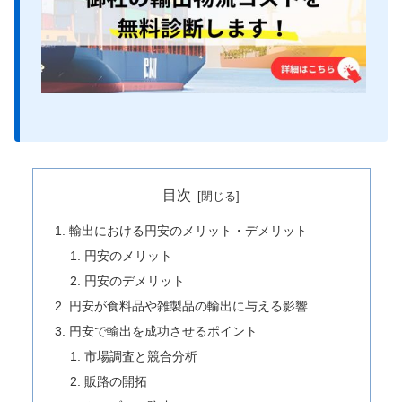
目次
輸出における円安のメリット・デメリット
円安のメリット
円安のデメリット
円安が食料品や雑製品の輸出に与える影響
円安で輸出を成功させるポイント
市場調査と競合分析
販路の開拓