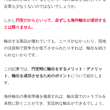
企業も少なくないのではないでしょうか。
しかし
円安だからといって、必ずしも海外輸出が成功する
とは限りません
。
輸出する製品が優れていても、ニーズがなかったり、現地
の法規制で競争力が低下させられたりすれば、輸出を続け
られないからです。
この記事では、
円安時に輸出をするメリット・デメリッ
ト、輸出を成功させるためのポイント
について紹介しま
す。
海外輸出の事前準備を徹底すれば、輸出国でのトラブルを
未然に防ぐことができ、安定的な輸出ができるでしょう。