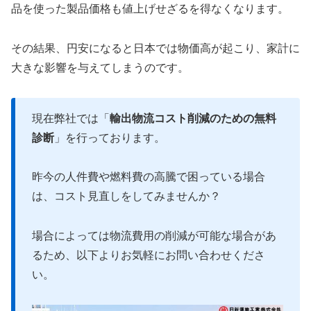
品を使った製品価格も値上げせざるを得なくなります。
その結果、円安になると日本では物価高が起こり、家計に
大きな影響を与えてしまうのです。
現在弊社では「
輸出物流コスト削減のための無料
診断
」を行っております。
昨今の人件費や燃料費の高騰で困っている場合
は、コスト見直しをしてみませんか？
場合によっては物流費用の削減が可能な場合があ
るため、以下よりお気軽にお問い合わせくださ
い。