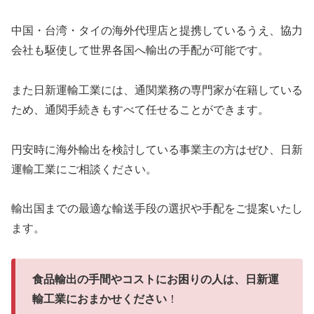
中国・台湾・タイの海外代理店と提携しているうえ、協力
会社も駆使して世界各国へ輸出の手配が可能です。
また日新運輸工業には、通関業務の専門家が在籍している
ため、通関手続きもすべて任せることができます。
円安時に海外輸出を検討している事業主の方はぜひ、日新
運輸工業にご相談ください。
輸出国までの最適な輸送手段の選択や手配をご提案いたし
ます。
食品輸出の手間やコストにお困りの人は、日新運
輸工業におまかせください
！