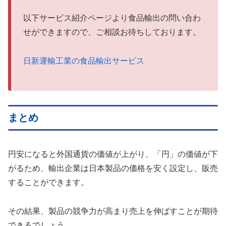
以下サービス紹介ページより食品輸出の問い合わ
せができますので、ご相談お待ちしております。
日新運輸工業の食品輸出サービス
まとめ
円安になると外国通貨の価値が上がり、「円」の価値が下
がるため、輸出企業は日本製品の価格を安く設定し、販売
することができます。
その結果、製品の競争力が高まり売上を伸ばすことが期待
できるでしょう。