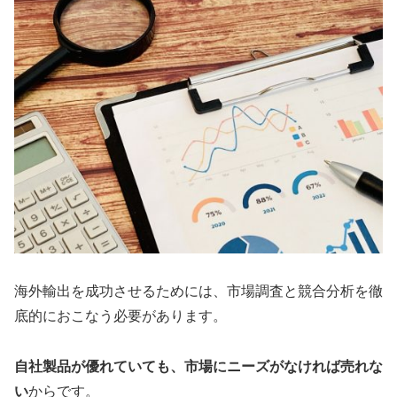
海外輸出を成功させるためには、市場調査と競合分析を徹
底的におこなう必要があります。
自社製品が優れていても、市場にニーズがなければ売れな
い
からです。