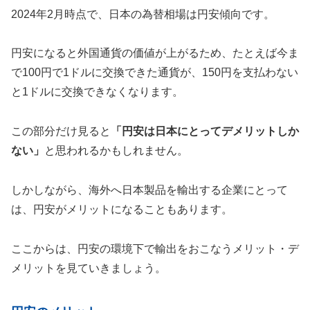
2024年2月時点で、日本の為替相場は円安傾向です。
円安になると外国通貨の価値が上がるため、たとえば今ま
で100円で1ドルに交換できた通貨が、150円を支払わない
と1ドルに交換できなくなります。
この部分だけ見ると
「円安は日本にとってデメリットしか
ない」
と思われるかもしれません。
しかしながら、海外へ日本製品を輸出する企業にとって
は、円安がメリットになることもあります。
ここからは、円安の環境下で輸出をおこなうメリット・デ
メリットを見ていきましょう。