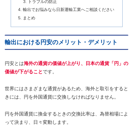
トラブルの防止
輸出でお悩みなら日新運輸工業へご相談ください
まとめ
輸出における円安のメリット・デメリット
円安とは
海外の通貨の価値が上がり、日本の通貨「円」の
価値が下がること
です。
世界にはさまざまな通貨があるため、海外と取引をすると
きには、円を外国通貨に交換しなければなりません。
円を外国通貨に換金するときの交換比率は、為替相場によ
って決まり、日々変動します。