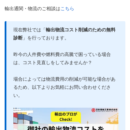
輸出通関・物流のご相談は
こちら
現在弊社では「
輸出物流コスト削減のための無料
診断
」を行っております。
昨今の人件費や燃料費の高騰で困っている場合
は、コスト見直しをしてみませんか？
場合によっては物流費用の削減が可能な場合があ
るため、以下よりお気軽にお問い合わせくださ
い。