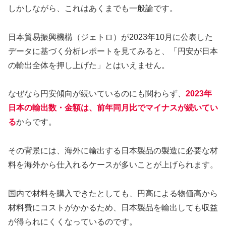
しかしながら、これはあくまでも一般論です。
日本貿易振興機構（ジェトロ）が2023年10月に公表した
データに基づく分析レポートを見てみると、「円安が日本
の輸出全体を押し上げた」とはいえません。
なぜなら円安傾向が続いているのにも関わらず、
2023年
日本の輸出数・金額は、前年同月比でマイナスが続いてい
る
からです。
その背景には、海外に輸出する日本製品の製造に必要な材
料を海外から仕入れるケースが多いことが上げられます。
国内で材料を購入できたとしても、円高による物価高から
材料費にコストがかかるため、日本製品を輸出しても収益
が得られにくくなっているのです。