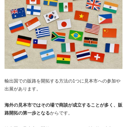
輸出国での販路を開拓する方法の1つに見本市への参加や
出展があります。
海外の見本市ではその場で商談が成立することが多く、販
路開拓の第一歩となる
からです。