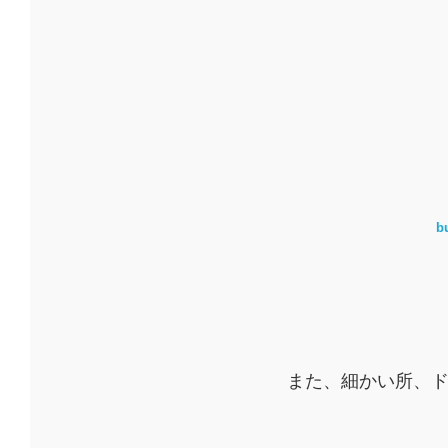
b
また、細かい所、