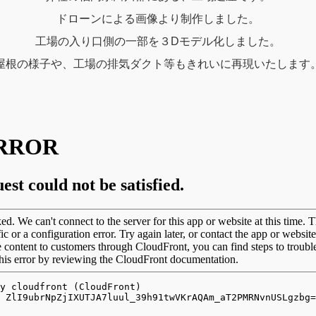
ドローンによる画像より制作しました。
工場の入り口側の一部を３Dモデル化しました。
屋根の様子や、工場の排気ダクト等もきれいに再現いたします