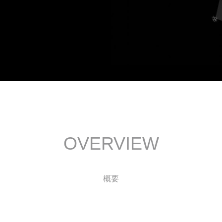
OVERVIEW
概要