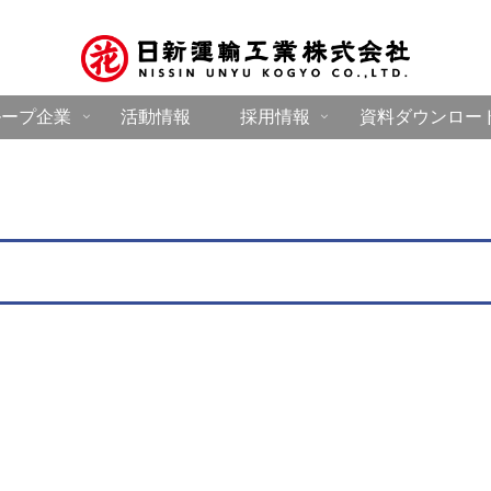
ループ企業
活動情報
採用情報
資料ダウンロー