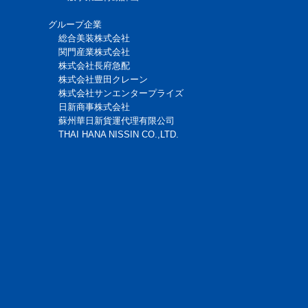
グループ企業
総合美装株式会社
関門産業株式会社
株式会社長府急配
株式会社豊田クレーン
株式会社サンエンタープライズ
日新商事株式会社
蘇州華日新貨運代理有限公司
THAI HANA NISSIN CO.,LTD.