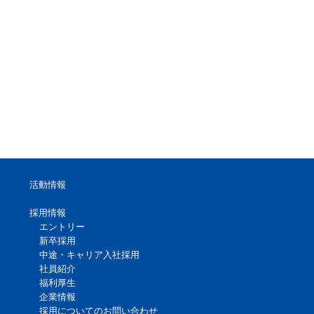
活動情報
採用情報
エントリー
新卒採用
中途・キャリア入社採用
社員紹介
福利厚生
企業情報
採用についてのお問い合わせ