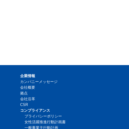
企業情報
カンパニーメッセージ
会社概要
拠点
会社沿革
CSR
コンプライアンス
プライバシーポリシー
女性活躍推進行動計画書
一般事業主行動計画