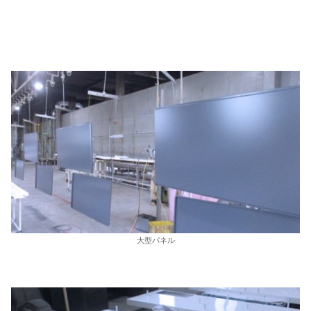
大型パネル