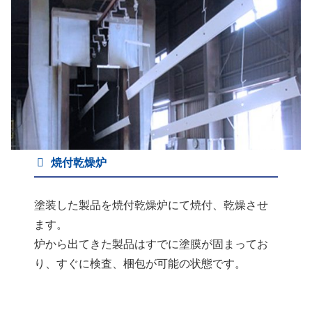
焼付乾燥炉
塗装した製品を焼付乾燥炉にて焼付、乾燥させ
ます。
炉から出てきた製品はすでに塗膜が固まってお
り、すぐに検査、梱包が可能の状態です。