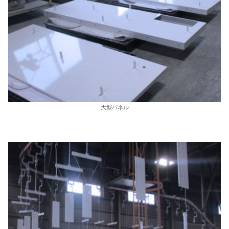
大型パネル