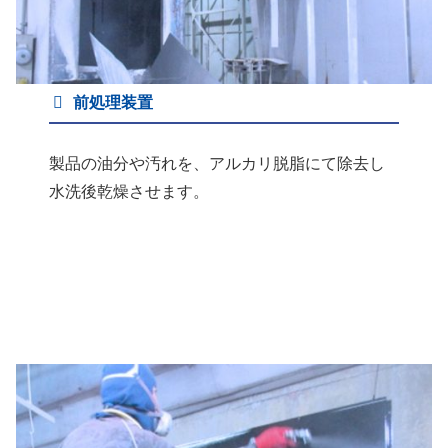
前処理装置
製品の油分や汚れを、アルカリ脱脂にて除去し
水洗後乾燥させます。