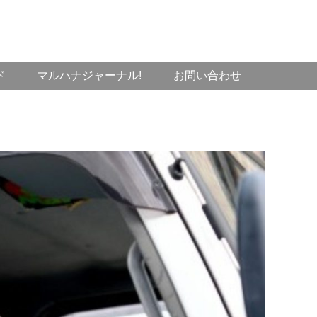
ド
マルハナジャーナル!
お問い合わせ