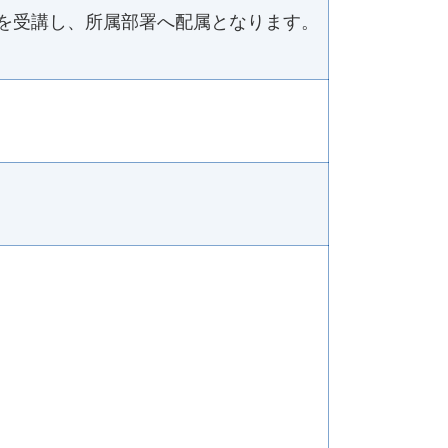
を受講し、所属部署へ配属となります。