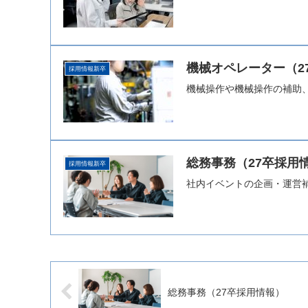
機械オペレーター（2
採用情報新卒
機械操作や機械操作の補助
総務事務（27卒採用
採用情報新卒
社内イベントの企画・運営
総務事務（27卒採用情報）