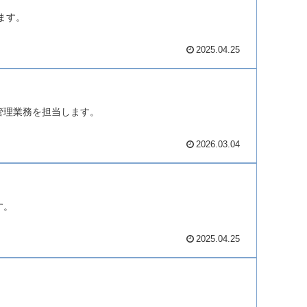
ます。
2025.04.25
管理業務を担当します。
2026.03.04
す。
2025.04.25