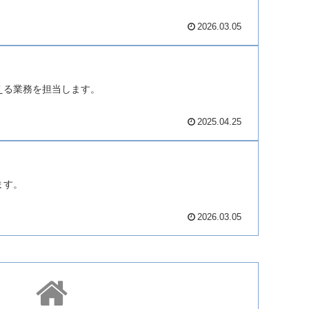
2026.03.05
える業務を担当します。
2025.04.25
ます。
2026.03.05