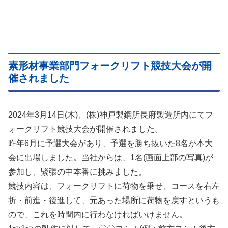
素形材事業部門フォークリフト競技大会が開
催されました
2024年3月14日(木)、(株)神戸製鋼所長府製造所内にてフ
ォークリフト競技大会が開催されました。
昨年6月に予選大会があり、予選を勝ち抜いた8名が本大
会に出場しました。当社からは、1名(画面上部の写真)が
参加し、緊張の中本番に挑みました。
競技内容は、フォークリフトに荷物を乗せ、コースを右左
折・前進・後進して、元あった場所に荷物を戻すというも
ので、これを時間内に行わなければいけません。