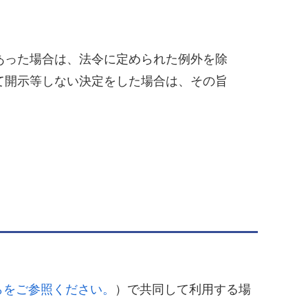
あった場合は、法令に定められた例外を除
て開示等しない決定をした場合は、その旨
らをご参照ください。
）で共同して利用する場