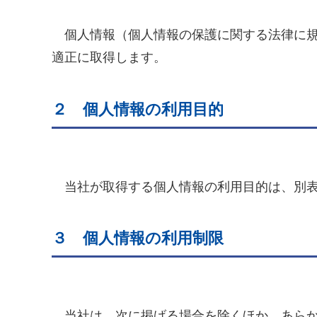
個人情報（個人情報の保護に関する法律に規
適正に取得します。
２ 個人情報の利用目的
当社が取得する個人情報の利用目的は、別表
３ 個人情報の利用制限
当社は、次に掲げる場合を除くほか、あらか