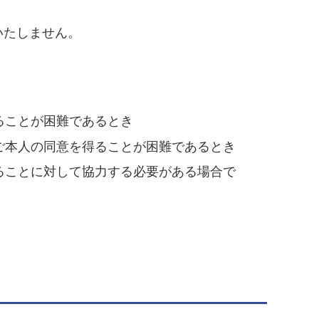
いたしません。
ることが困難であるとき
ご本人の同意を得ることが困難であるとき
ることに対して協力する必要がある場合で