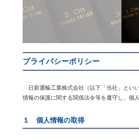
プライバシーポリシー
日新運輸工業株式会社（以下「当社」といい
情報の保護に関する関係法令等を遵守し、個
１ 個人情報の取得