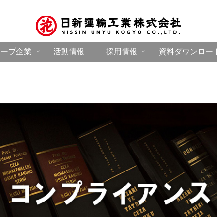
ループ企業
活動情報
採用情報
資料ダウンロー