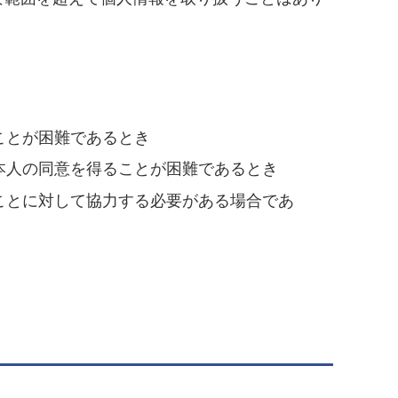
ことが困難であるとき
本人の同意を得ることが困難であるとき
ことに対して協力する必要がある場合であ