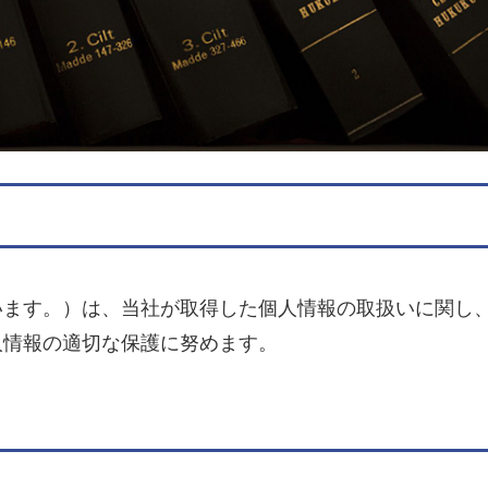
ます。）は、当社が取得した個人情報の取扱いに関し、
人情報の適切な保護に努めます。