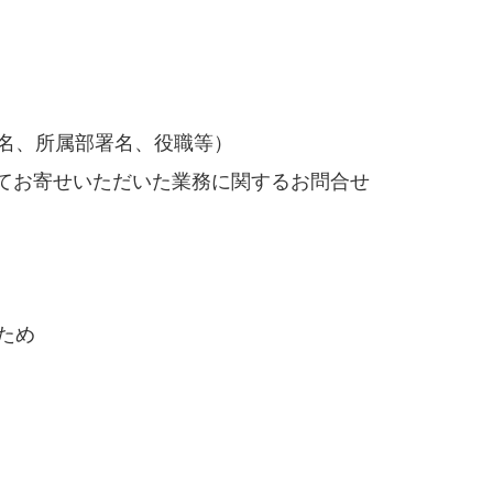
名、所属部署名、役職等）
じてお寄せいただいた業務に関するお問合せ
ため