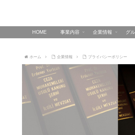
HOME
事業内容
企業情報
グ
ホーム
企業情報
プライバシーポリシー