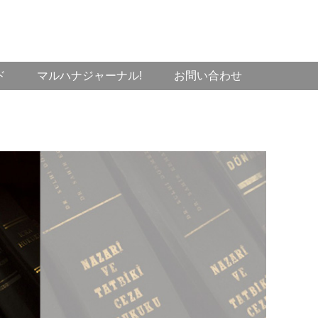
ド
マルハナジャーナル!
お問い合わせ