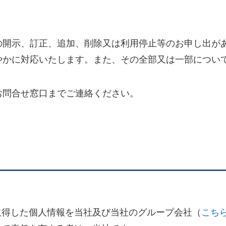
の開示、訂正、追加、削除又は利用停止等のお申し出が
やかに対応いたします。また、その全部又は一部につい
お問合せ窓口までご連絡ください。
取得した個人情報を当社及び当社のグループ会社（
こち