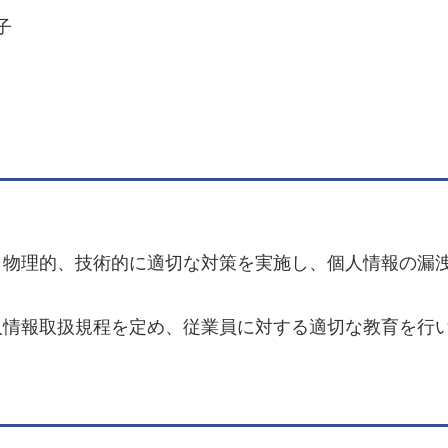
子
物理的、技術的に適切な対策を実施し、個人情報の漏洩
情報取扱規程を定め、従業員に対する適切な教育を行