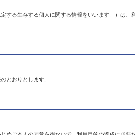
定する生存する個人に関する情報をいいます。）は、利
のとおりとします。
じめご本人の同意を得ないで、利用目的の達成に必要な