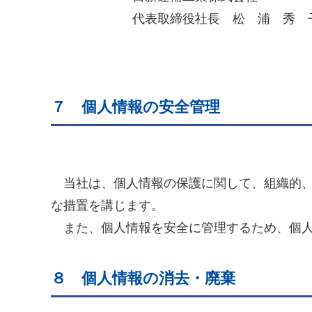
代表取締役社長 松 浦 秀 
７ 個人情報の安全管理
当社は、個人情報の保護に関して、組織的、
な措置を講じます。
また、個人情報を安全に管理するため、個人
８ 個人情報の消去・廃棄