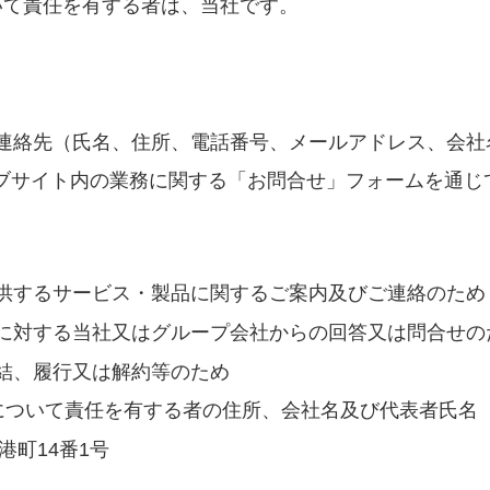
いて責任を有する者は、当社です。
連絡先（氏名、住所、電話番号、メールアドレス、会社
ェブサイト内の業務に関する「お問合せ」フォームを通
供するサービス・製品に関するご案内及びご連絡のため
に対する当社又はグループ会社からの回答又は問合せの
結、履行又は解約等のため
について責任を有する者の住所、会社名及び代表者氏名
港町14番1号