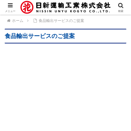
メニュー
検索
ホーム
食品輸出サービスのご提案
食品輸出サービスのご提案