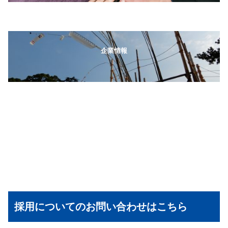
企業情報
採用についてのお問い合わせはこちら