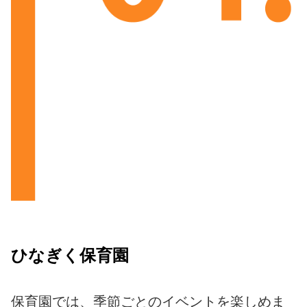
ひなぎく保育園
保育園では、季節ごとのイベントを楽しめま