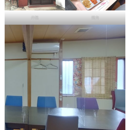
外観
焼肉