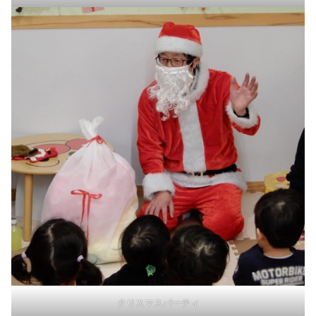
クリスマスパーティ