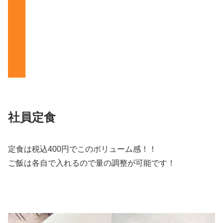
社員定食
定食は税込400円でこのボリューム感！！
ご飯は各自で入れるので量の調整が可能です！