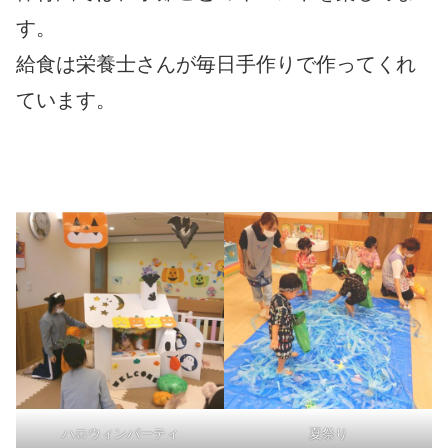
す。
給食は栄養士さんが毎日手作りで作ってくれ
ています。
ハロウィンパーティ
夏祭り