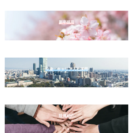
新卒採用
中途・キャリア入社採用
社員紹介