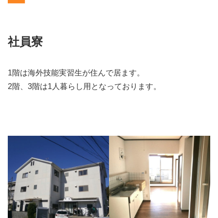
社員寮
1階は海外技能実習生が住んで居ます。
2階、3階は1人暮らし用となっております。