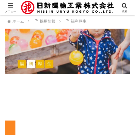
メニュー
検索
ホーム
採用情報
福利厚生