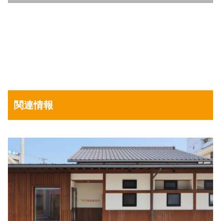
関連
情報