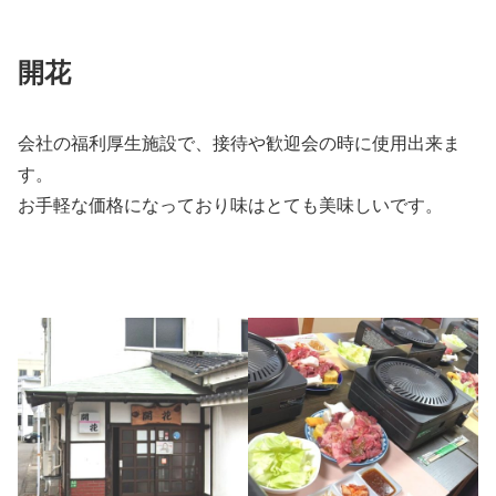
開花
会社の福利厚生施設で、接待や歓迎会の時に使用出来ま
す。
お手軽な価格になっており味はとても美味しいです。