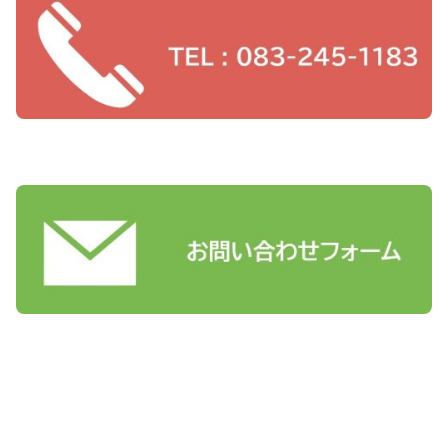
採用についてのお問い合わせはこちら