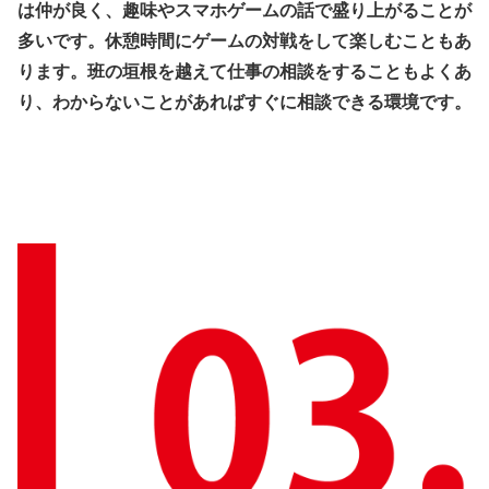
は仲が良く、趣味やスマホゲームの話で盛り上がることが
多いです。休憩時間にゲームの対戦をして楽しむこともあ
ります。班の垣根を越えて仕事の相談をすることもよくあ
り、わからないことがあればすぐに相談できる環境です。