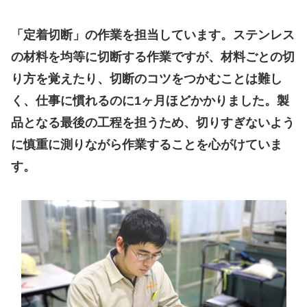
「定着切断」の作業を担当しています。ステンレス
の材料を均等に切断する作業ですが、材料ごとの切
り方を覚えたり、切断のコツをつかむことは難し
く、仕事に慣れるのに1ヶ月ほどかかりました。製
品となる最後の工程を担うため、切りすぎないよう
に慎重に測りながら作業することを心がけていま
す。