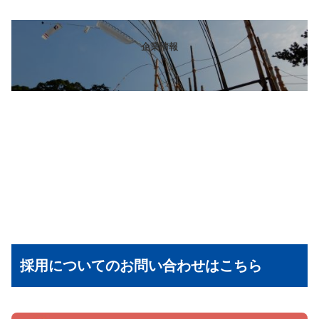
企業情報
採用についてのお問い合わせはこちら