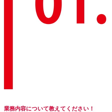
業務内容について教えてください！