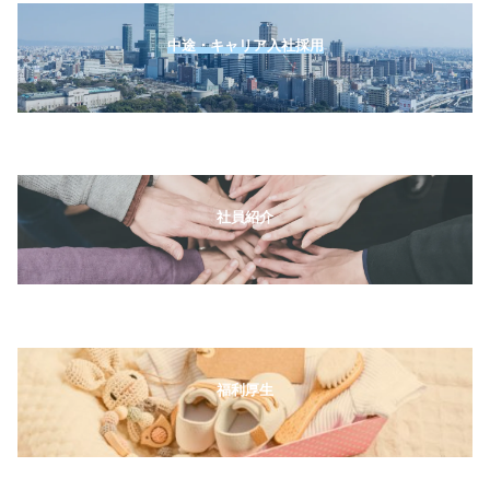
中途・キャリア入社採用
社員紹介
福利厚生