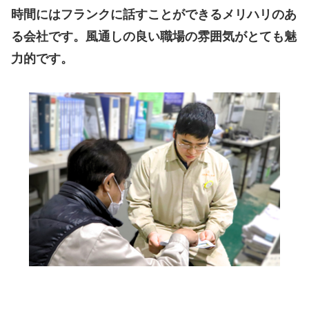
時間にはフランクに話すことができるメリハリのあ
る会社です。風通しの良い職場の雰囲気がとても魅
力的です。