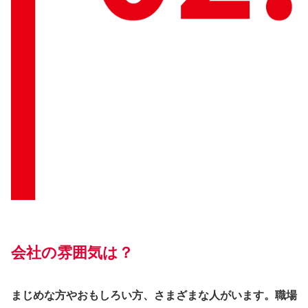
会社の雰囲気は？
まじめな方やおもしろい方、さまざまな人がいます。職場