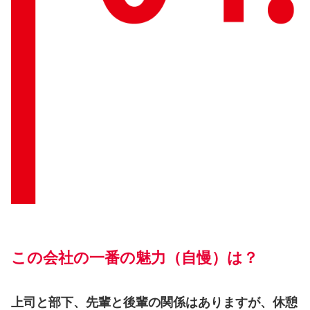
この会社の一番の魅力（自慢）は？
上司と部下、先輩と後輩の関係はありますが、休憩