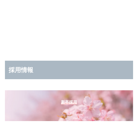
採用情報
新卒採用