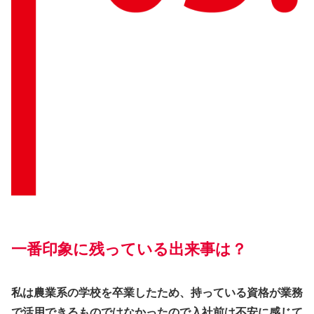
一番印象に残っている出来事は？
私は農業系の学校を卒業したため、持っている資格が業務
で活用できるものではなかったので入社前は不安に感じて