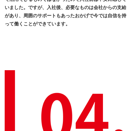
いました。ですが、入社後、必要なものは会社からの支給
があり、周囲のサポートもあったおかげで今では自信を持
って働くことができています。