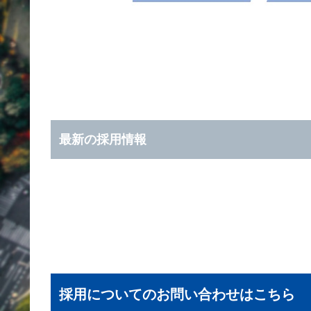
最新の採用情報
採用についてのお問い合わせはこちら