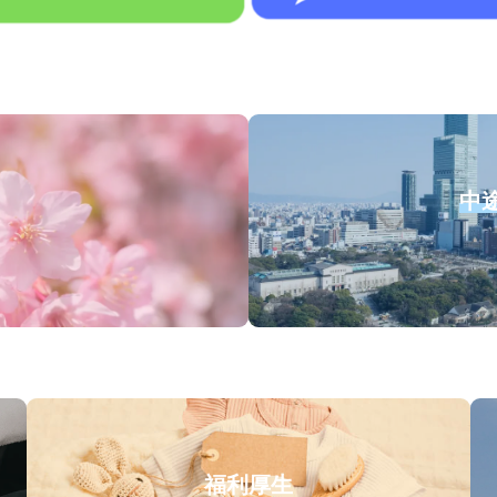
中
福利厚生