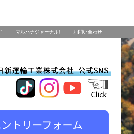
ド
マルハナジャーナル!
お問い合わせ