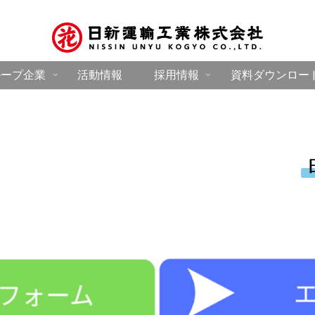
ループ企業
活動情報
採用情報
資料ダウンロー