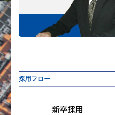
採用フロー