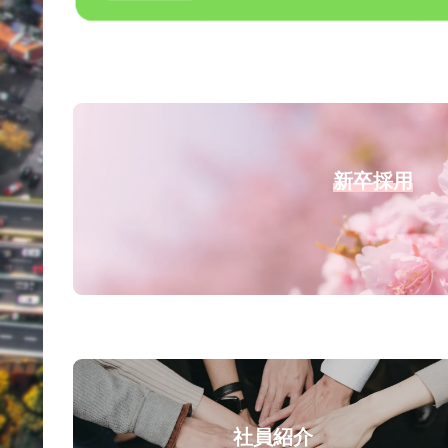
新卒採用
社員紹介