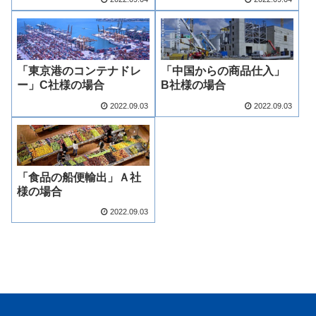
「東京港のコンテナドレ
「中国からの商品仕入」
ー」C社様の場合
B社様の場合
2022.09.03
2022.09.03
「食品の船便輸出」Ａ社
様の場合
2022.09.03