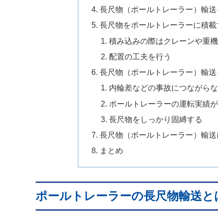
長尺物（ポールトレーラー）輸送
長尺物をポールトレーラーに積載
積み込みの際はクレーンや重
配置の工夫を行う
長尺物（ポールトレーラー）輸送
内輪差などの事故につながら
ポールトレーラーの運転実績
長尺物をしっかり固縛する
長尺物（ポールトレーラー）輸送
まとめ
ポールトレーラーの長尺物輸送と