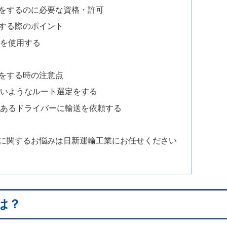
をするのに必要な資格・許可
する際のポイント
機を使用する
をする時の注意点
ないようなルート選定をする
があるドライバーに輸送を依頼する
に関するお悩みは日新運輸工業にお任せください
は？