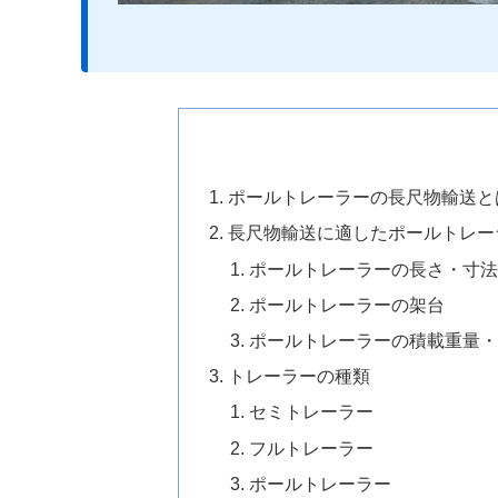
ポールトレーラーの長尺物輸送と
長尺物輸送に適したポールトレー
ポールトレーラーの長さ・寸
ポールトレーラーの架台
ポールトレーラーの積載重量
トレーラーの種類
セミトレーラー
フルトレーラー
ポールトレーラー