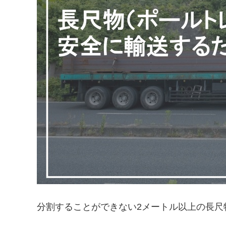
分割することができない2メートル以上の長尺