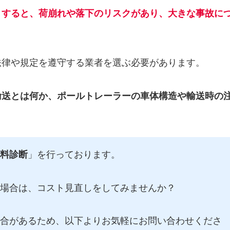
りすると、荷崩れや落下のリスクがあり、大きな事故に
法律や規定を遵守する業者を選ぶ必要があります。
輸送とは何か、ポールトレーラーの車体構造や輸送時の
料診断
」を行っております。
場合は、コスト見直しをしてみませんか？
合があるため、以下よりお気軽にお問い合わせくださ