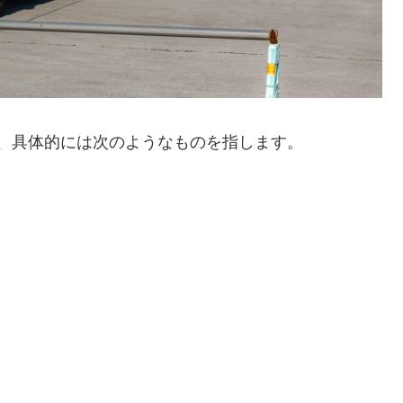
、具体的には次のようなものを指します。