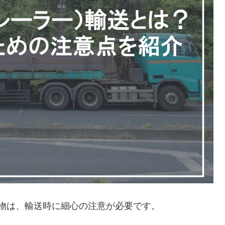
物は、輸送時に細心の注意が必要です。