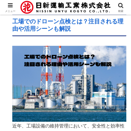
メニュー
検索
工場でのドローン点検とは？注目される理
由や活用シーンも解説
近年、工場設備の維持管理において、安全性と効率性