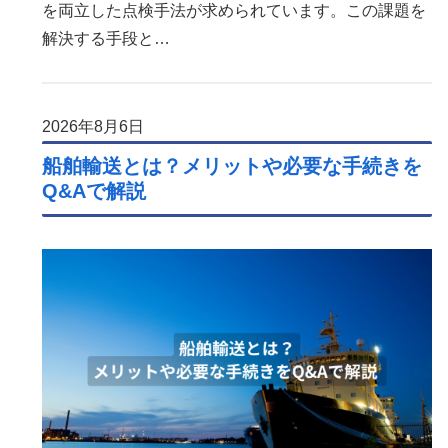
を両立した点検手法が求められています。この課題を
解決する手段と…
2026年8月6日
船舶輸送とは？メリットや必要な手続きを
Q&Aで解説