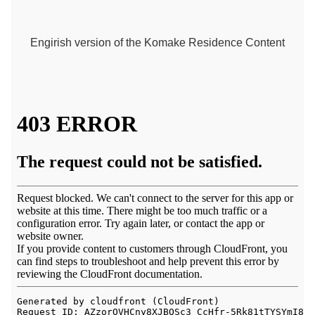
Engirish version of the Komake Residence Content