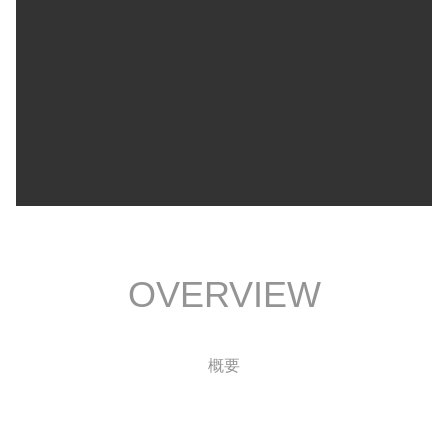
OVERVIEW
概要