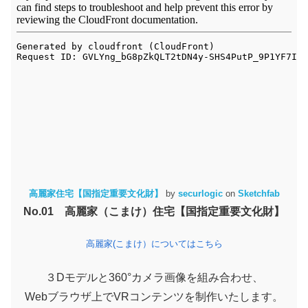
高麗家住宅【国指定重要文化財】
by
securlogic
on
Sketchfab
No.01 高麗家（こまけ）住宅【国指定重要文化財】
高麗家(こまけ）についてはこちら
３Dモデルと360°カメラ画像を組み合わせ、
Webブラウザ上でVRコンテンツを制作いたします。