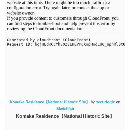
Komake Residence【National Historic Site】
by
securlogic
on
Sketchfab
Komake Residence【National Historic Site】