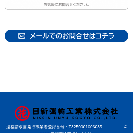
適格請求書発行事業者登録番号：T3250001006035 ©