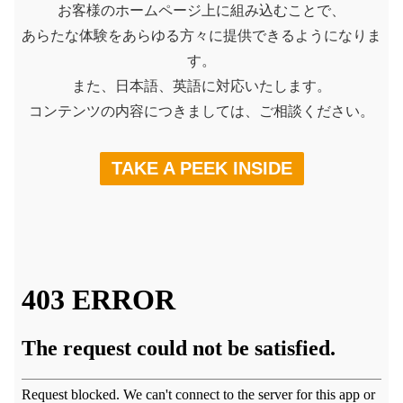
お客様のホームページ上に組み込むことで、
あらたな体験をあらゆる方々に提供できるようになりま
す。
また、日本語、英語に対応いたします。
コンテンツの内容につきましては、ご相談ください。
TAKE A PEEK INSIDE