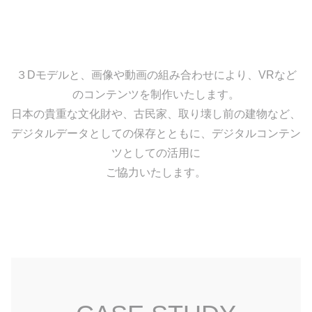
３Dモデルと、画像や動画の組み合わせにより、VRなど
のコンテンツを制作いたします。
日本の貴重な文化財や、古民家、取り壊し前の建物など、
デジタルデータとしての保存とともに、デジタルコンテン
ツとしての活用に
ご協力いたします。