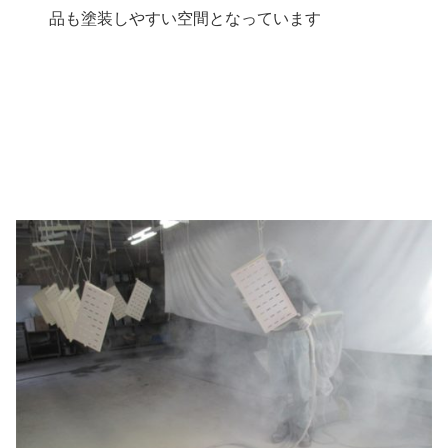
品も塗装しやすい空間となっています