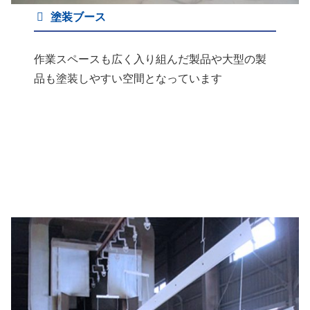
塗装ブース
作業スペースも広く入り組んだ製品や大型の製
品も塗装しやすい空間となっています