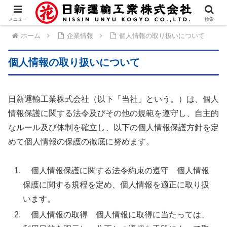
メニュー
検索
ホーム
企業情報
個人情報の取り扱いについて
個人情報の取り扱いについて
日新運輸工業株式会社（以下「当社」という。）は、個人
情報保護に関する法令及びその他の規範を遵守し、自主的
なルール及び体制を確立し、以下の個人情報保護方針を定
めて個人情報の保護の徹底に努めます。
個人情報保護に関する法令約束の遵守 個人情報
保護に関する規程を定め、個人情報を適正に取り扱
います。
個人情報の取得 個人情報に取得に当たっては、