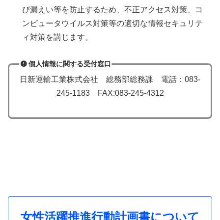
び漏えい等を防止するため、不正アクセス対策、コ
ンピュータウイルス対策等の適切な情報セキュリテ
ィ対策を講じます。
個人情報に関する受付窓口
日新運輸工業株式会社 総務部総務課 電話：083-
245-1183 FAX:083-245-4312
女性活躍推進行動計画書について