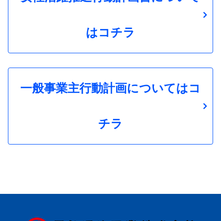
はコチラ
一般事業主行動計画についてはコ
チラ