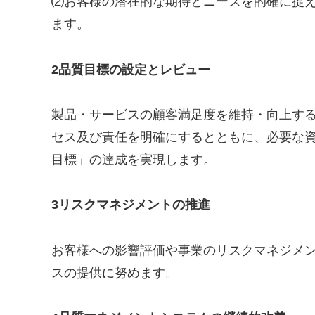
⑵お客様の潜在的な期待とニーズを的確に捉
ます。
2品質目標の設定とレビュー
製品・サービスの顧客満足度を維持・向上す
セス及び責任を明確にするとともに、必要な
目標」の達成を実現します。
3リスクマネジメントの推進
お客様への影響評価や事業のリスクマネジメ
スの提供に努めます。