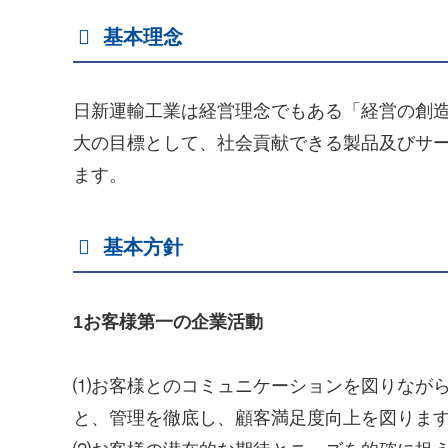
基本理念
日新運輸工業は経営理念でもある「経営の創
大の目標として、社会貢献できる製品及びサ
ます。
基本方針
1お客様第一の企業活動
⑴お客様とのコミュニケーションを図りなが
と、管理を徹底し、顧客満足度向上を図りま