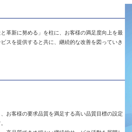
造と革新に努める」を柱に、お客様の満足度向上を最
ービスを提供すると共に、継続的な改善を図っていき
ら、お客様の要求品質を満足する高い品質目標の設定
す。