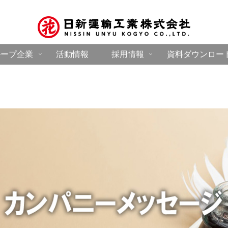
ループ企業
活動情報
採用情報
資料ダウンロー