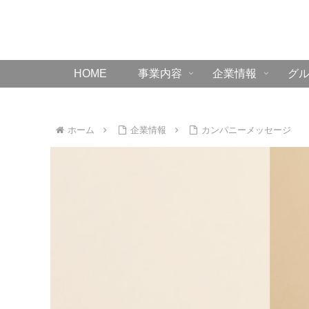
HOME
事業内容
企業情報
グ
ホーム
企業情報
カンパニーメッセージ