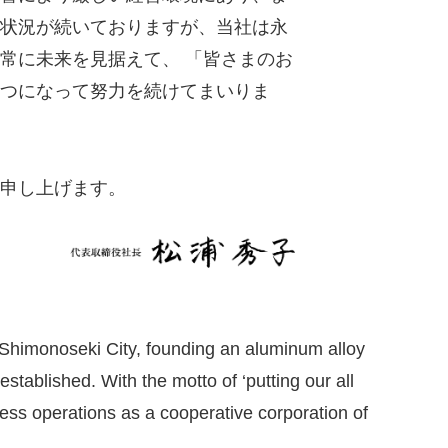
な状況が続いておりますが、当社は永
常に未来を見据えて、 「皆さまのお
とつになって努力を続けてまいりま
申し上げます。
 Shimonoseki City, founding an aluminum alloy
tablished. With the motto of ‘putting our all
ess operations as a cooperative corporation of