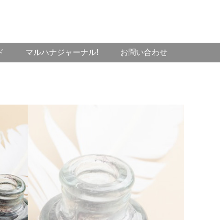
ド
マルハナジャーナル!
お問い合わせ